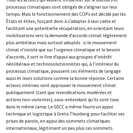
processus climatiques sont obligés de s’aligner sur leur
tempo. Mais le fonctionnement des COPs est décidé par les
États et élites, forçant donc à s’adapter à leur cadre et
facilitant une potentielle récupération, en orientant leurs
mobilisations vers la demande d’accords climat légèrement
plus ambitieux mais surtout adoptés : si le mouvement
climat n’insiste que sur l’urgence climatique et le besoin
d’accords, il sert in fine d’appui aux groupes d’intérêt
néolibéraux et technosolutionnistes qui, à l’intérieur du
processus climatique, poussent ces éléments de langage
aussi et leurs solutions comme la bonne réponse. Certains
acteurs internes vont approuver le mouvement climat
publiquement (tant que revendications modérées et
actions non-violentes), sous-entendant qu’ils sont tous
dans le même camp. Le GSCC a même fourni un appui
technique et logistique à Greta Thunberg pour faciliter ses
prises de parole, en appui des sommets climatiques
internationaux, légitimant un peu plus ces sommets.