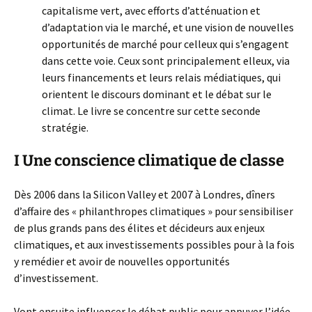
capitalisme vert, avec efforts d’atténuation et
d’adaptation via le marché, et une vision de nouvelles
opportunités de marché pour celleux qui s’engagent
dans cette voie. Ceux sont principalement elleux, via
leurs financements et leurs relais médiatiques, qui
orientent le discours dominant et le débat sur le
climat. Le livre se concentre sur cette seconde
stratégie.
I Une conscience climatique de classe
Dès 2006 dans la Silicon Valley et 2007 à Londres, dîners
d’affaire des « philanthropes climatiques » pour sensibiliser
de plus grands pans des élites et décideurs aux enjeux
climatiques, et aux investissements possibles pour à la fois
y remédier et avoir de nouvelles opportunités
d’investissement.
Vont ensuite influencer le débat public pour appuyer l’idée