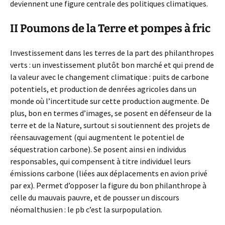
deviennent une figure centrale des politiques climatiques.
II Poumons de la Terre et pompes à fric
Investissement dans les terres de la part des philanthropes
verts : un investissement plutôt bon marché et qui prend de
la valeur avec le changement climatique : puits de carbone
potentiels, et production de denrées agricoles dans un
monde où l’incertitude sur cette production augmente. De
plus, bon en termes d’images, se posent en défenseur de la
terre et de la Nature, surtout si soutiennent des projets de
réensauvagement (qui augmentent le potentiel de
séquestration carbone). Se posent ainsi en individus
responsables, qui compensent à titre individuel leurs
émissions carbone (liées aux déplacements en avion privé
par ex). Permet d’opposer la figure du bon philanthrope à
celle du mauvais pauvre, et de pousser un discours
néomalthusien : le pb c’est la surpopulation.