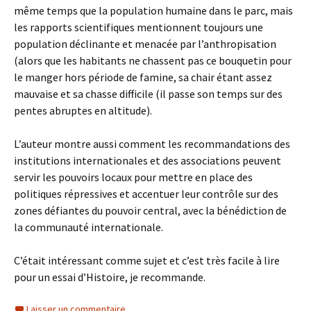
même temps que la population humaine dans le parc, mais
les rapports scientifiques mentionnent toujours une
population déclinante et menacée par l’anthropisation
(alors que les habitants ne chassent pas ce bouquetin pour
le manger hors période de famine, sa chair étant assez
mauvaise et sa chasse difficile (il passe son temps sur des
pentes abruptes en altitude).
L’auteur montre aussi comment les recommandations des
institutions internationales et des associations peuvent
servir les pouvoirs locaux pour mettre en place des
politiques répressives et accentuer leur contrôle sur des
zones défiantes du pouvoir central, avec la bénédiction de
la communauté internationale.
C’était intéressant comme sujet et c’est très facile à lire
pour un essai d’Histoire, je recommande.
Laisser un commentaire