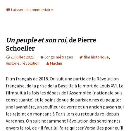
Laisser un commentaire
Un peuple et son roi
, de Pierre
Schoeller
23 juillet 2021
Longs métrages
film historique
,
Histoire
,
révolution
Machin
Film français de 2018. On suit une partie de la Révolution
française, de la prise de la Bastille à la mort de Louis XVI. Le
film suit à la fois les débats de l’Assemblée (nationale puis
constituante) et le point de vue de parisien.nes du peuple :
une lavandière, un souffleur de verre et un ancien paysan qui
les rejoint en montant à Paris lors du retour du roi depuis
Varennes. On suit notamment l’évolution des sentiments
envers le roi, de « il faut lui faire quitter Versailles pour qu’il