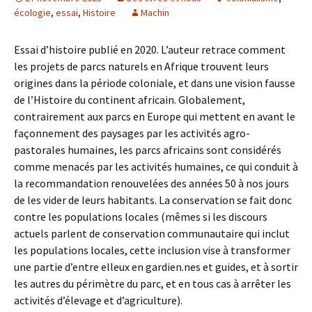
écologie
,
essai
,
Histoire
Machin
Essai d’histoire publié en 2020. L’auteur retrace comment
les projets de parcs naturels en Afrique trouvent leurs
origines dans la période coloniale, et dans une vision fausse
de l’Histoire du continent africain. Globalement,
contrairement aux parcs en Europe qui mettent en avant le
façonnement des paysages par les activités agro-
pastorales humaines, les parcs africains sont considérés
comme menacés par les activités humaines, ce qui conduit à
la recommandation renouvelées des années 50 à nos jours
de les vider de leurs habitants. La conservation se fait donc
contre les populations locales (mêmes si les discours
actuels parlent de conservation communautaire qui inclut
les populations locales, cette inclusion vise à transformer
une partie d’entre elleux en gardien.nes et guides, et à sortir
les autres du périmètre du parc, et en tous cas à arrêter les
activités d’élevage et d’agriculture).