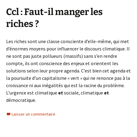
Ccl : Faut-il manger les
riches ?
Les riches sont une classe consciente d’elle-même, qui met
d’énormes moyens pour influencer le discours climatique. Il
ne sont pas juste pollueurs (massifs) sans s’en rendre
compte, ils ont conscience des enjeux et orientent les
solutions selon leur propre agenda. C’est bien cet agenda et
la poursuite d’un capitalisme « vert » qui ne renonce pas à la
croissance ni aux inégalités qui est la racine du problème.
L’urgence est climatique
et
sociale, climatique
et
démocratique.
Laisser un commentaire