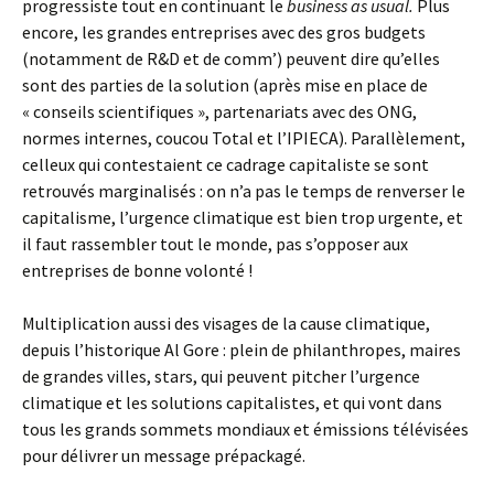
progressiste tout en continuant le
business as usual.
Plus
encore, les grandes entreprises avec des gros budgets
(notamment de R&D et de comm’) peuvent dire qu’elles
sont des parties de la solution (après mise en place de
« conseils scientifiques », partenariats avec des ONG,
normes internes, coucou Total et l’IPIECA). Parallèlement,
celleux qui contestaient ce cadrage capitaliste se sont
retrouvés marginalisés : on n’a pas le temps de renverser le
capitalisme, l’urgence climatique est bien trop urgente, et
il faut rassembler tout le monde, pas s’opposer aux
entreprises de bonne volonté !
Multiplication aussi des visages de la cause climatique,
depuis l’historique Al Gore : plein de philanthropes, maires
de grandes villes, stars, qui peuvent pitcher l’urgence
climatique et les solutions capitalistes, et qui vont dans
tous les grands sommets mondiaux et émissions télévisées
pour délivrer un message prépackagé.