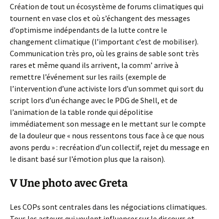
Création de tout un écosystème de forums climatiques qui
tournent en vase clos et où s’échangent des messages
d’optimisme indépendants de la lutte contre le
changement climatique (l’important c’est de mobiliser).
Communication très pro, où les grains de sable sont très
rares et même quand ils arrivent, la comm’ arrive à
remettre l’événement sur les rails (exemple de
l’intervention d’une activiste lors d’un sommet qui sort du
script lors d’un échange avec le PDG de Shell, et de
l’animation de la table ronde qui dépolitise
immédiatement son message en le mettant sur le compte
de la douleur que « nous ressentons tous face à ce que nous
avons perdu » : recréation d’un collectif, rejet du message en
le disant basé sur l’émotion plus que la raison).
V Une photo avec Greta
Les COPs sont centrales dans les négociations climatiques.
Tous les acteurs qui veulent influencer sur le discours et