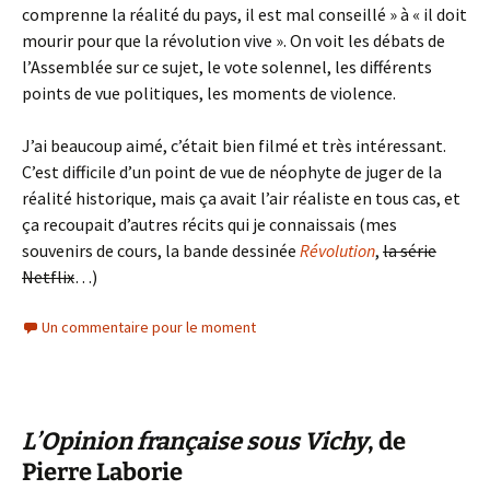
comprenne la réalité du pays, il est mal conseillé » à « il doit
mourir pour que la révolution vive ». On voit les débats de
l’Assemblée sur ce sujet, le vote solennel, les différents
points de vue politiques, les moments de violence.
J’ai beaucoup aimé, c’était bien filmé et très intéressant.
C’est difficile d’un point de vue de néophyte de juger de la
réalité historique, mais ça avait l’air réaliste en tous cas, et
ça recoupait d’autres récits qui je connaissais (mes
souvenirs de cours, la bande dessinée
Révolution
,
la série
Netflix
…)
Un commentaire pour le moment
L’Opinion française sous Vichy
, de
Pierre Laborie