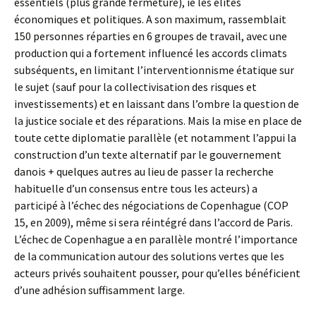
essentiels (plus grande fermeture), ie les élites
économiques et politiques. A son maximum, rassemblait
150 personnes réparties en 6 groupes de travail, avec une
production qui a fortement influencé les accords climats
subséquents, en limitant l’interventionnisme étatique sur
le sujet (sauf pour la collectivisation des risques et
investissements) et en laissant dans l’ombre la question de
la justice sociale et des réparations. Mais la mise en place de
toute cette diplomatie parallèle (et notamment l’appui la
construction d’un texte alternatif par le gouvernement
danois + quelques autres au lieu de passer la recherche
habituelle d’un consensus entre tous les acteurs) a
participé à l’échec des négociations de Copenhague (COP
15, en 2009), même si sera réintégré dans l’accord de Paris.
L’échec de Copenhague a en parallèle montré l’importance
de la communication autour des solutions vertes que les
acteurs privés souhaitent pousser, pour qu’elles bénéficient
d’une adhésion suffisamment large.