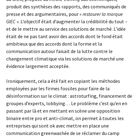
produit des synthèses des rapports, des communiqués de
presse et des argumentaires, pour «
restaurer la marque
GIEC
». L’objectif était d’augmenter la crédibilité du tout –
et de le mettre au service des solutions de marché. L’idée
était de ne pas tant avoir des accords dont le fond était
ambitieux que des accords dont la forme et la
communication autour faisait de la lutte contre le
changement climatique via les solutions de marché une
évidence largement acceptée.
Ironiquement, cela a été fait en copiant les méthodes
employées par les firmes fossiles pour faire de la
désinformation sur le climat : astroturfing, financement de
groupes d’experts, lobbying… Le problème c’est qu’en en
passant par là et en mettant en scène une opposition
binaire entre pro et anti-climat, on permet à toutes les
entreprises qui sont ok avec mettre en place une
communication greenwashée de se réclamer du camp