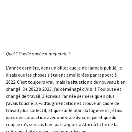
Quoi ? Quelle année manquante ?
L’année dernière, dans un billet que je n’ai jamais publié, je
disais que les choses s’étaient améliorées par rapport à
2022. C’est toujours vrai, mais la situation a de nouveau bien
changé. De 2022 à 2023, j’ai déménagé d’Albi à Toulouse et
changé de travail. J’écrivais l’année dernière qu’en plus
j’avais touché 10% d’augmentation et trouvé un cadre de
travail plus collectif, et que sur le plan du logement j’étais
dans une colocation avec une vraie dynamique et que du
coup je m’y sentais bien par rapport à Albi où la fin de la
coloc avait été un peu cauchemardesque.