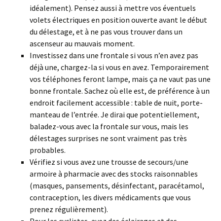
idéalement). Pensez aussi à mettre vos éventuels
volets électriques en position ouverte avant le début
du délestage, et à ne pas vous trouver dans un
ascenseur au mauvais moment.
Investissez dans une frontale si vous n’en avez pas
déjà une, chargez-la si vous en avez. Temporairement
vos téléphones feront lampe, mais ça ne vaut pas une
bonne frontale. Sachez où elle est, de préférence à un
endroit facilement accessible : table de nuit, porte-
manteau de l’entrée. Je dirai que potentiellement,
baladez-vous avec la frontale sur vous, mais les
délestages surprises ne sont vraiment pas très
probables.
Vérifiez si vous avez une trousse de secours/une
armoire à pharmacie avec des stocks raisonnables
(masques, pansements, désinfectant, paracétamol,
contraception, les divers médicaments que vous
prenez régulièrement).