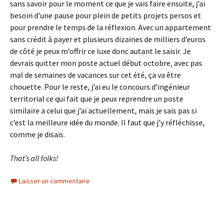
sans savoir pour le moment ce que je vais faire ensuite, j’ai
besoin d’une pause pour plein de petits projets persos et
pour prendre le temps de la réflexion. Avec un appartement
sans crédit à payer et plusieurs dizaines de milliers d’euros
de côté je peux m’offrir ce luxe donc autant le saisir. Je
devrais quitter mon poste actuel début octobre, avec pas
mal de semaines de vacances sur cet été, ça va être
chouette. Pour le reste, j’ai eu le concours d’ingénieur
territorial ce qui fait que je peux reprendre un poste
similaire a celui que j’ai actuellement, mais je sais pas si
c’est la meilleure idée du monde. Il faut que j’y réfléchisse,
comme je disais.
That’s all folks!
Laisser un commentaire