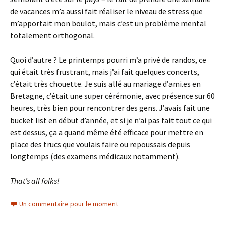
de vacances m’a aussi fait réaliser le niveau de stress que
m’apportait mon boulot, mais c’est un problème mental
totalement orthogonal.
Quoi d’autre ? Le printemps pourri m’a privé de randos, ce
qui était très frustrant, mais j’ai fait quelques concerts,
c’était très chouette. Je suis allé au mariage d’ami.es en
Bretagne, c’était une super cérémonie, avec présence sur 60
heures, très bien pour rencontrer des gens. J’avais fait une
bucket list en début d’année, et si je n’ai pas fait tout ce qui
est dessus, ça a quand même été efficace pour mettre en
place des trucs que voulais faire ou repoussais depuis
longtemps (des examens médicaux notamment).
That’s all folks!
Un commentaire pour le moment