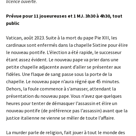
licence ouverte.
Prévue pour 11 joueureuses et 1 MJ. 3h30 à 4h30, tout
public
Vatican, août 2023. Suite à la mort du pape Pie XIII, les
cardinaux sont enfermés dans la chapelle Sixtine pour élire
le nouveau pontife. L’élection a été rapide, le successeur
étant assez évident. Le nouveau pape va prier dans une
petite chapelle adjacente avant d’aller se présenter aux
fidèles. Une flaque de sang passe sous la porte de la
chapelle. Le nouveau pape n’aura régné que 45 minutes.
Dehors, la foule commence à s’amasser, attendant la
présentation du nouveau pape. Vous n’avez que quelques
heures pour tenter de démasquer l’assassin et élire un
nouveau pontife (de préférence pas l’assassin) avant que la
justice italienne ne vienne se mêler de toute l’affaire.
La murder parle de religion, fait jouer à tout le monde des