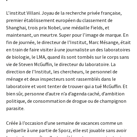
L’institut Villani. Joyau de la recherche privée française,
premier établissement européen du classement de
Shanghai, trois prix Nobel, une médaille Fields, et
maintenant, un meurtre. Super pour l’image de marque. En
fin de journée, le directeur de l’Institut, Marc Mésange, était
en train de faire visiter à une journaliste un des laboratoires
de biologie, le LMA, quand ils sont tombés sur le corps sans
vie de Steven McGuffin, le directeur du laboratoire. La
direction de l’Institut, les chercheurs, le personnel de
ménage et deux inspecteurs sont rassemblés dans le
laboratoire et vont tenter de trouver qui a tué McGuffin. Et
bien sûr, personne d’autre n’a d’agenda caché, d’ambition
politique, de consommation de drogue ou de champignon
parasite.
Créée à l’occasion d’une semaine de vacances comme un
préquelle à une partie de Sporz, elle est jouable sans avoir