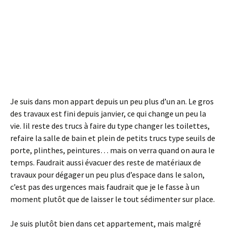
Je suis dans mon appart depuis un peu plus d’un an. Le gros
des travaux est fini depuis janvier, ce qui change un peu la
vie. Iil reste des trucs à faire du type changer les toilettes,
refaire la salle de bain et plein de petits trucs type seuils de
porte, plinthes, peintures… mais on verra quand on aura le
temps. Faudrait aussi évacuer des reste de matériaux de
travaux pour dégager un peu plus d’espace dans le salon,
c’est pas des urgences mais faudrait que je le fasse à un
moment plutôt que de laisser le tout sédimenter sur place.
Je suis plutôt bien dans cet appartement, mais malgré