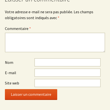
Votre adresse e-mail ne sera pas publiée.
Les champs
obligatoires sont indiqués avec
*
Commentaire
*
Nom
E-mail
Site web