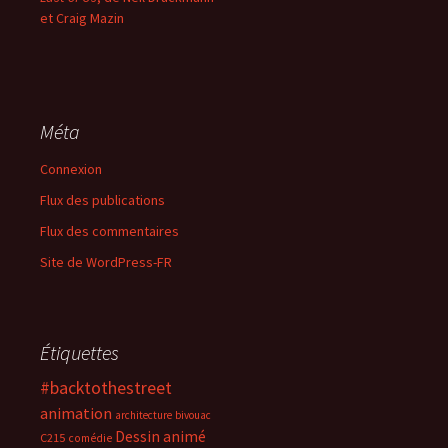
et Craig Mazin
Méta
Connexion
Flux des publications
Flux des commentaires
Site de WordPress-FR
Étiquettes
#backtothestreet
animation
architecture
bivouac
Dessin animé
C215
comédie