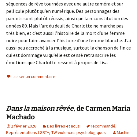
séquences de rêve tournées avec une autre caméra et sur
pellicule plutôt qu’en numérique. Des personnages des
parents sont plutôt réussis, ainsi que la reconstitution des
années 80. Mais l’arc du deuil de Charlotte ne marche pas
très bien, et c’est aussi l’histoire de la mort d’une femme
noire pour faire avancer l’histoire d’une femme blanche. J’ai
aussi peu accroché à la musique, surtout la chanson de fin ce
qui est dommage vu qu’elle est censé retranscrire les
émotions que Charlotte ressent à propos de Lisa.
Laisser un commentaire
Dans la maison rêvée
, de Carmen Maria
Machado
2 février 2026
Des livres et nous
recommandé
,
Représentations LGBT+
,
TW violences psychologiques
Machin