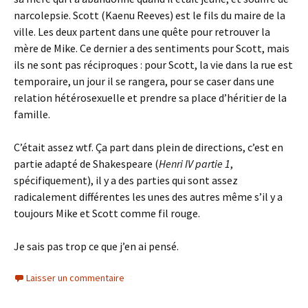
narcolepsie. Scott (Kaenu Reeves) est le fils du maire de la
ville. Les deux partent dans une quête pour retrouver la
mère de Mike. Ce dernier a des sentiments pour Scott, mais
ils ne sont pas réciproques : pour Scott, la vie dans la rue est
temporaire, un jour il se rangera, pour se caser dans une
relation hétérosexuelle et prendre sa place d’héritier de la
famille.
C’était assez wtf. Ça part dans plein de directions, c’est en
partie adapté de Shakespeare (
Henri IV partie 1
,
spécifiquement), il y a des parties qui sont assez
radicalement différentes les unes des autres même s’il y a
toujours Mike et Scott comme fil rouge.
Je sais pas trop ce que j’en ai pensé.
Laisser un commentaire