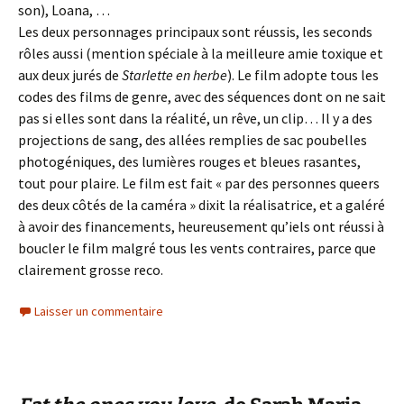
son), Loana, …
Les deux personnages principaux sont réussis, les seconds
rôles aussi (mention spéciale à la meilleure amie toxique et
aux deux jurés de
Starlette en herbe
). Le film adopte tous les
codes des films de genre, avec des séquences dont on ne sait
pas si elles sont dans la réalité, un rêve, un clip… Il y a des
projections de sang, des allées remplies de sac poubelles
photogéniques, des lumières rouges et bleues rasantes,
tout pour plaire. Le film est fait « par des personnes queers
des deux côtés de la caméra » dixit la réalisatrice, et a galéré
à avoir des financements, heureusement qu’iels ont réussi à
boucler le film malgré tous les vents contraires, parce que
clairement grosse reco.
Laisser un commentaire