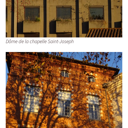
Dôme de la chapelle Saint-Joseph