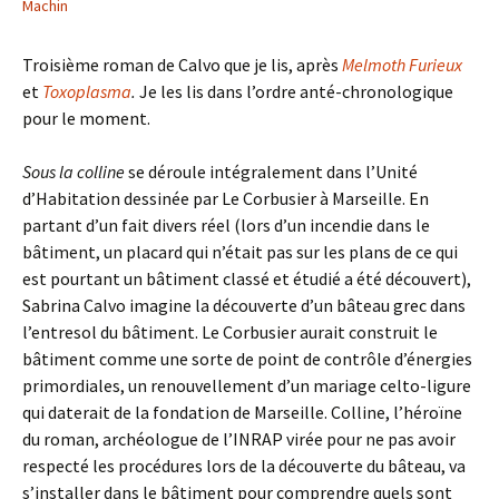
Machin
Troisième roman de Calvo que je lis, après
Melmoth Furieux
et
Toxoplasma
.
Je les lis dans l’ordre anté-chronologique
pour le moment.
Sous la colline
se déroule intégralement dans l’Unité
d’Habitation dessinée par Le Corbusier à Marseille. En
partant d’un fait divers réel (lors d’un incendie dans le
bâtiment, un placard qui n’était pas sur les plans de ce qui
est pourtant un bâtiment classé et étudié a été découvert),
Sabrina Calvo imagine la découverte d’un bâteau grec dans
l’entresol du bâtiment. Le Corbusier aurait construit le
bâtiment comme une sorte de point de contrôle d’énergies
primordiales, un renouvellement d’un mariage celto-ligure
qui daterait de la fondation de Marseille. Colline, l’héroïne
du roman, archéologue de l’INRAP virée pour ne pas avoir
respecté les procédures lors de la découverte du bâteau, va
s’installer dans le bâtiment pour comprendre quels sont