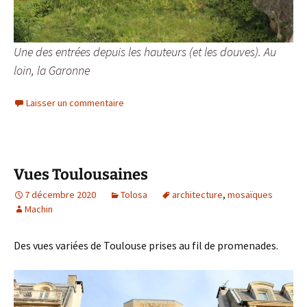
Une des entrées depuis les hauteurs (et les douves). Au
loin, la Garonne
Laisser un commentaire
Vues Toulousaines
7 décembre 2020
Tolosa
architecture
,
mosaïques
Machin
Des vues variées de Toulouse prises au fil de promenades.