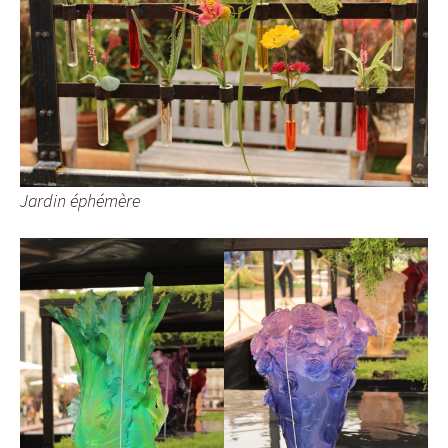
Jardin éphémère