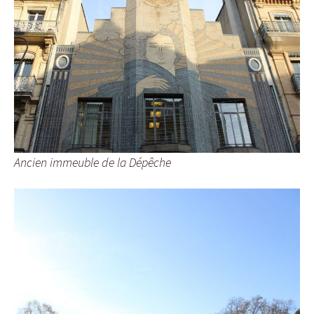
Ancien immeuble de la Dépêche