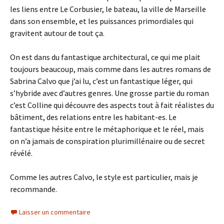
les liens entre Le Corbusier, le bateau, la ville de Marseille
dans son ensemble, et les puissances primordiales qui
gravitent autour de tout ça.
On est dans du fantastique architectural, ce qui me plait
toujours beaucoup, mais comme dans les autres romans de
Sabrina Calvo que j’ai lu, c’est un fantastique léger, qui
s’hybride avec d’autres genres. Une grosse partie du roman
c’est Colline qui découvre des aspects tout à fait réalistes du
bâtiment, des relations entre les habitant-es. Le
fantastique hésite entre le métaphorique et le réel, mais
on n’a jamais de conspiration plurimillénaire ou de secret
révélé.
Comme les autres Calvo, le style est particulier, mais je
recommande.
Laisser un commentaire