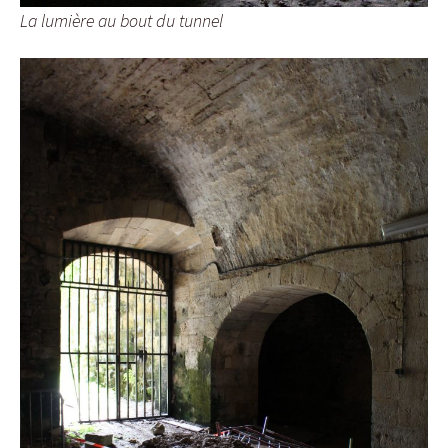
La lumière au bout du tunnel