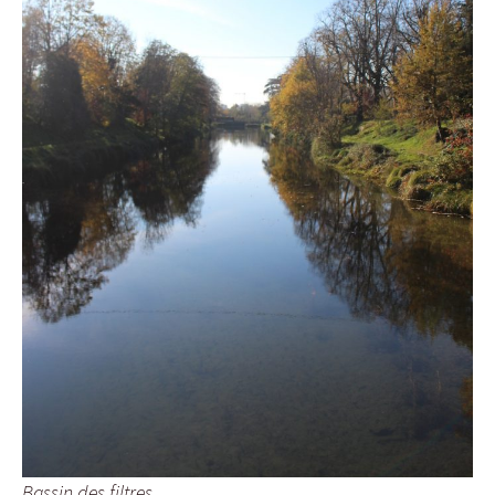
Bassin des filtres