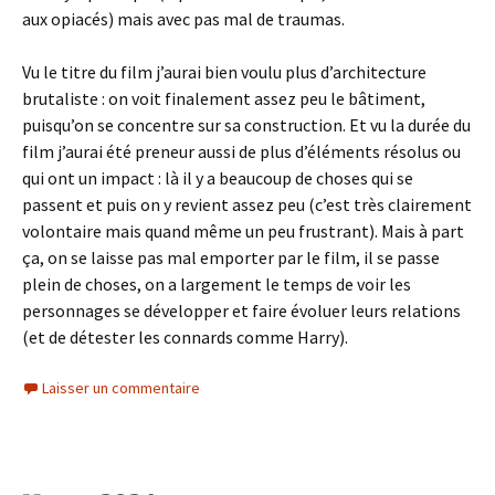
aux opiacés) mais avec pas mal de traumas.
Vu le titre du film j’aurai bien voulu plus d’architecture
brutaliste : on voit finalement assez peu le bâtiment,
puisqu’on se concentre sur sa construction. Et vu la durée du
film j’aurai été preneur aussi de plus d’éléments résolus ou
qui ont un impact : là il y a beaucoup de choses qui se
passent et puis on y revient assez peu (c’est très clairement
volontaire mais quand même un peu frustrant). Mais à part
ça, on se laisse pas mal emporter par le film, il se passe
plein de choses, on a largement le temps de voir les
personnages se développer et faire évoluer leurs relations
(et de détester les connards comme Harry).
Laisser un commentaire