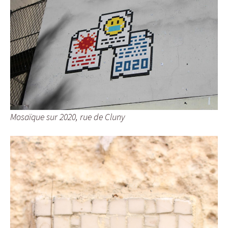
Mosaïque sur 2020, rue de Cluny