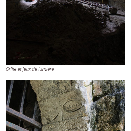
Grille et jeux de lumière