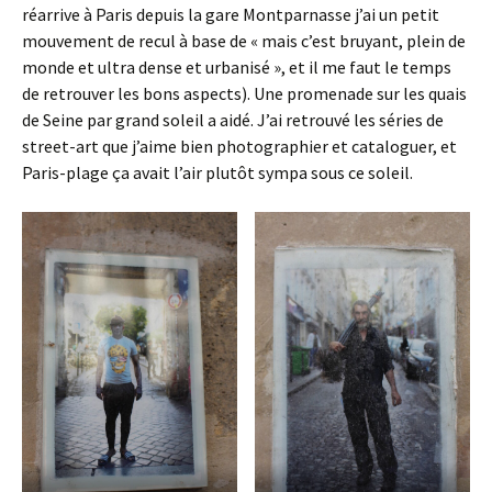
réarrive à Paris depuis la gare Montparnasse j’ai un petit
mouvement de recul à base de « mais c’est bruyant, plein de
monde et ultra dense et urbanisé », et il me faut le temps
de retrouver les bons aspects). Une promenade sur les quais
de Seine par grand soleil a aidé. J’ai retrouvé les séries de
street-art que j’aime bien photographier et cataloguer, et
Paris-plage ça avait l’air plutôt sympa sous ce soleil.