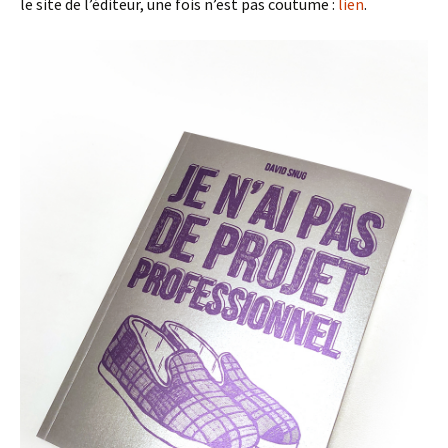
le site de l’éditeur, une fois n’est pas coutume :
lien
.