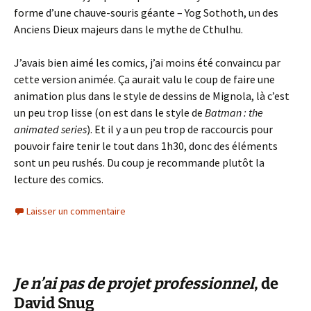
forme d’une chauve-souris géante – Yog Sothoth, un des
Anciens Dieux majeurs dans le mythe de Cthulhu.
J’avais bien aimé les comics, j’ai moins été convaincu par
cette version animée. Ça aurait valu le coup de faire une
animation plus dans le style de dessins de Mignola, là c’est
un peu trop lisse (on est dans le style de
Batman : the
animated series
). Et il y a un peu trop de raccourcis pour
pouvoir faire tenir le tout dans 1h30, donc des éléments
sont un peu rushés. Du coup je recommande plutôt la
lecture des comics.
Laisser un commentaire
Je n’ai pas de projet professionnel
, de
David Snug