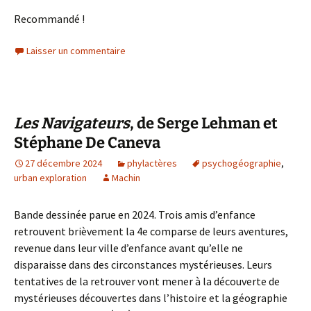
Recommandé !
Laisser un commentaire
Les Navigateurs
, de Serge Lehman et
Stéphane De Caneva
27 décembre 2024
phylactères
psychogéographie
,
urban exploration
Machin
Bande dessinée parue en 2024. Trois amis d’enfance
retrouvent brièvement la 4e comparse de leurs aventures,
revenue dans leur ville d’enfance avant qu’elle ne
disparaisse dans des circonstances mystérieuses. Leurs
tentatives de la retrouver vont mener à la découverte de
mystérieuses découvertes dans l’histoire et la géographie