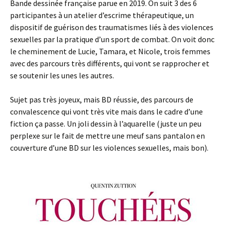
Bande dessinée française parue en 2019. On suit 3 des 6
participantes à un atelier d’escrime thérapeutique, un
dispositif de guérison des traumatismes liés à des violences
sexuelles par la pratique d’un sport de combat. On voit donc
le cheminement de Lucie, Tamara, et Nicole, trois femmes
avec des parcours très différents, qui vont se rapprocher et
se soutenir les unes les autres.
Sujet pas très joyeux, mais BD réussie, des parcours de
convalescence qui vont très vite mais dans le cadre d’une
fiction ça passe. Un joli dessin à l’aquarelle (juste un peu
perplexe sur le fait de mettre une meuf sans pantalon en
couverture d’une BD sur les violences sexuelles, mais bon).