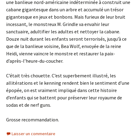
une banlieue nord-américaine indéterminée à construit une
cabane gigantesque dans un arbre et accumulé un trésor
gigantesque en jeux et bonbons. Mais furieux de leur bruit
incessant, le monstreux M. Grindle va envahir leur
sanctuaire, adultifier les adultes et nettoyer la cabane.
Douze nuit durant les enfants seront terrorisés, jusqu’à ce
que de la banlieue voisine, Bea Wolf, envoyée de la reine
Heidi, vienne vaincre le monstre et restaurer la paix-
d’après-l’heure-du-coucher.
C’était très chouette. C’est superbement illustré, les
allitérations et le kenning rendent bien le sentiment d’une
épopée, on est vraiment impliqué dans cette histoire
d’enfants qui se battent pour préserver leur royaume de
sodas et de nerf guns.
Grosse recommandation.
Laisser un commentaire