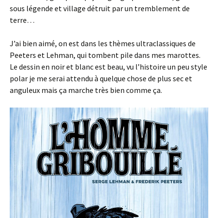
sous légende et village détruit par un tremblement de
terre…
J’ai bien aimé, on est dans les thèmes ultraclassiques de
Peeters et Lehman, qui tombent pile dans mes marottes.
Le dessin en noir et blanc est beau, vu l’histoire un peu style
polar je me serai attendu à quelque chose de plus sec et
anguleux mais ça marche très bien comme ça.