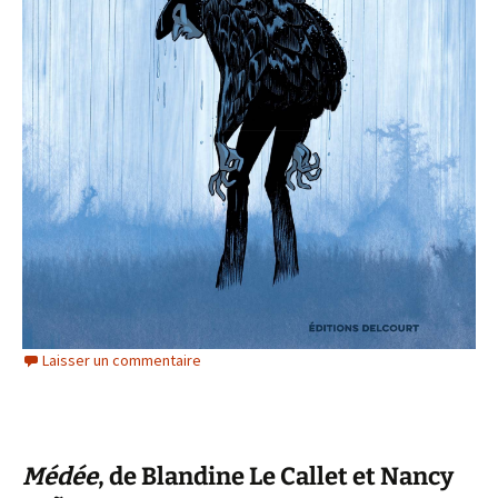
Laisser un commentaire
Médée
, de Blandine Le Callet et Nancy