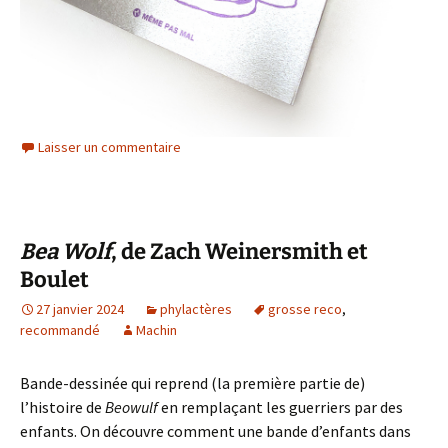
Laisser un commentaire
Bea Wolf
, de Zach Weinersmith et
Boulet
27 janvier 2024
phylactères
grosse reco
,
recommandé
Machin
Bande-dessinée qui reprend (la première partie de)
l’histoire de
Beowulf
en remplaçant les guerriers par des
enfants. On découvre comment une bande d’enfants dans