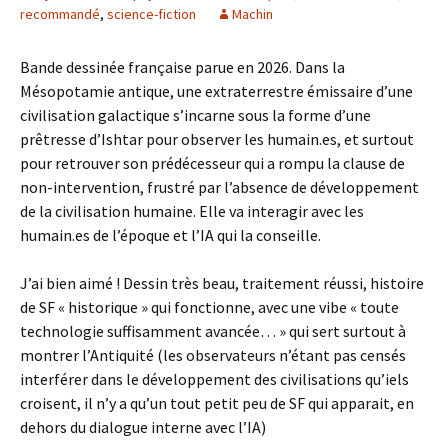
recommandé
,
science-fiction
Machin
Bande dessinée française parue en 2026. Dans la
Mésopotamie antique, une extraterrestre émissaire d’une
civilisation galactique s’incarne sous la forme d’une
prêtresse d’Ishtar pour observer les humain.es, et surtout
pour retrouver son prédécesseur qui a rompu la clause de
non-intervention, frustré par l’absence de développement
de la civilisation humaine. Elle va interagir avec les
humain.es de l’époque et l’IA qui la conseille.
J’ai bien aimé ! Dessin très beau, traitement réussi, histoire
de SF « historique » qui fonctionne, avec une vibe « toute
technologie suffisamment avancée… » qui sert surtout à
montrer l’Antiquité (les observateurs n’étant pas censés
interférer dans le développement des civilisations qu’iels
croisent, il n’y a qu’un tout petit peu de SF qui apparait, en
dehors du dialogue interne avec l’IA)