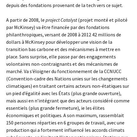
depuis des fondations provenant de la tech vers ce sujet.
A partir de 2008, le
project Catalyst
(projet monté et piloté
par McKinsey) va être financée par des fondations
philanthropiques, versant de 2008 à 2012 42 millions de
dollars à McKinsey pour développer une vision de la
transition bas carbone et des mécanismes à mettre en
place. Sans surprise, elle passe par des engagements
volontaires non-contraignants et des mécanismes de
marché. Va s’éloigner du fonctionnement de la CCNUCC
(Convention-cadre des Nations unies sur les changements
climatiques) en traitant certains acteurs non-étatiques sur
un pied d’égalité avec les États (plus grande ouverture),
mais aussi en n’intégrant que des acteurs considéré comme
essentiels (plus grande fermeture), ie les élites
économiques et politiques. A son maximum, rassemblait
150 personnes réparties en 6 groupes de travail, avec une
production qui a fortement influencé les accords climats