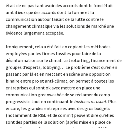
était de ne pas tant avoir des accords dont le fond était
ambitieux que des accords dont la forme et la
communication autour faisait de la lutte contre le
changement climatique via les solutions de marché une
évidence largement acceptée.
Ironiquement, cela a été fait en copiant les méthodes
employées par les firmes fossiles pour faire de la
désinformation sur le climat : astroturfing, financement de
groupes d’experts, lobbying… Le problème c’est qu’en en
passant par là et en mettant en scène une opposition
binaire entre pro et anti-climat, on permet à toutes les
entreprises qui sont ok avec mettre en place une
communication greenwashée de se réclamer du camp
progressiste tout en continuant le
business as usual.
Plus
encore, les grandes entreprises avec des gros budgets
(notamment de R&D et de comm’) peuvent dire qu’elles
sont des parties de la solution (après mise en place de