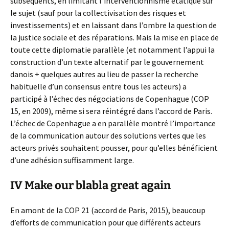
subséquents, en limitant l’interventionnisme étatique sur
le sujet (sauf pour la collectivisation des risques et
investissements) et en laissant dans l’ombre la question de
la justice sociale et des réparations. Mais la mise en place de
toute cette diplomatie parallèle (et notamment l’appui la
construction d’un texte alternatif par le gouvernement
danois + quelques autres au lieu de passer la recherche
habituelle d’un consensus entre tous les acteurs) a
participé à l’échec des négociations de Copenhague (COP
15, en 2009), même si sera réintégré dans l’accord de Paris.
L’échec de Copenhague a en parallèle montré l’importance
de la communication autour des solutions vertes que les
acteurs privés souhaitent pousser, pour qu’elles bénéficient
d’une adhésion suffisamment large.
IV Make our blabla great again
En amont de la COP 21 (accord de Paris, 2015), beaucoup
d’efforts de communication pour que différents acteurs