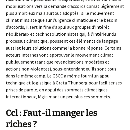
mobilisations vers la demande d’accords climat légèrement
plus ambitieux mais surtout adoptés : si le mouvement
climat n’insiste que sur l’urgence climatique et le besoin
d’accords, il sert in fine d’appui aux groupes d’intérêt
néolibéraux et technosolutionnistes qui, à l’intérieur du
processus climatique, poussent ces éléments de langage
aussi et leurs solutions comme la bonne réponse. Certains
acteurs internes vont approuver le mouvement climat
publiquement (tant que revendications modérées et
actions non-violentes), sous-entendant qu’ils sont tous
dans le même camp. Le GSCC a même fourni un appui
technique et logistique à Greta Thunberg pour faciliter ses
prises de parole, en appui des sommets climatiques
internationaux, légitimant un peu plus ces sommets.
Ccl : Faut-il manger les
riches ?