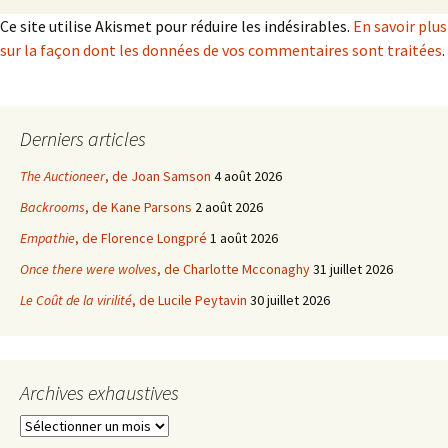
Ce site utilise Akismet pour réduire les indésirables.
En savoir plus
sur la façon dont les données de vos commentaires sont traitées
.
Derniers articles
The Auctioneer
, de Joan Samson
4 août 2026
Backrooms
, de Kane Parsons
2 août 2026
Empathie
, de Florence Longpré
1 août 2026
Once there were wolves
, de Charlotte Mcconaghy
31 juillet 2026
Le Coût de la virilité
, de Lucile Peytavin
30 juillet 2026
Archives exhaustives
Archives
exhaustives