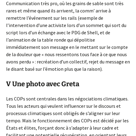
Communication très pro, où les grains de sable sont très
rares et même quand ils arrivent, la comm’ arrive à
remettre l’événement sur les rails (exemple de
l’intervention d’une activiste lors d’un sommet qui sort du
script lors d’un échange avec le PDG de Shell, et de
l’animation de la table ronde qui dépolitise
immédiatement son message en le mettant sur le compte
de la douleur que « nous ressentons tous face à ce que nous
avons perdu » : recréation d’un collectif, rejet du message en
le disant basé sur l’émotion plus que la raison).
V Une photo avec Greta
Les COPs sont centrales dans les négociations climatiques.
Tous les acteurs qui veulent influencer sur le discours et
processus climatiques sont obligés de s’aligner sur leur
tempo. Mais le fonctionnement des COPs est décidé par les
États et élites, forçant donc à s’adapter à leur cadre et
facilitant une potentielle récupération, en orientant leurs