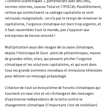
« conseils scientifiques », partenariats avec des ONG,
normes internes, coucou Total et l’IPIECA). Parallèlement,
celleux qui contestaient ce cadrage capitaliste se sont
retrouvés marginalisés : on n’a pas le temps de renverser le
capitalisme, l’urgence climatique est bien trop urgente, et
il faut rassembler tout le monde, pas s’opposer aux
entreprises de bonne volonté !
Multiplication aussi des visages de la cause climatique,
depuis l’historique Al Gore : plein de philanthropes, maires
de grandes villes, stars, qui peuvent pitcher l’urgence
climatique et les solutions capitalistes, et qui vont dans
tous les grands sommets mondiaux et émissions télévisées
pour délivrer un message prépackagé.
Création de tout un écosystème de forums climatiques qui
tournent en vase clos et où s’échangent des messages
d’optimisme indépendants de la lutte contre le
changement climatique (l’important c’est de mobiliser).