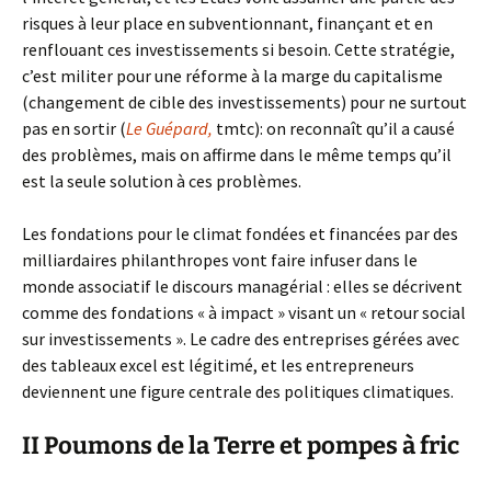
risques à leur place en subventionnant, finançant et en
renflouant ces investissements si besoin. Cette stratégie,
c’est militer pour une réforme à la marge du capitalisme
(changement de cible des investissements) pour ne surtout
pas en sortir (
Le Guépard,
tmtc): on reconnaît qu’il a causé
des problèmes, mais on affirme dans le même temps qu’il
est la seule solution à ces problèmes.
Les fondations pour le climat fondées et financées par des
milliardaires philanthropes vont faire infuser dans le
monde associatif le discours managérial : elles se décrivent
comme des fondations « à impact » visant un « retour social
sur investissements ». Le cadre des entreprises gérées avec
des tableaux excel est légitimé, et les entrepreneurs
deviennent une figure centrale des politiques climatiques.
II Poumons de la Terre et pompes à fric