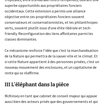
superbe opportunités aux propriétaires fonciers
occidentaux. Cette extension a permis une alliance
objective entre ces propriétaires fonciers souvent
conservateurs et conservationnistes, et les philanthropes
verts, souvent plutôt issus d’une élite libérale et tech-
friendly. Reconfiguration des liens affinitaires parmi les
classes dominantes.
Ce mécanisme renforce l’idée que c’est la marchandisation
de la Nature qui permettra de la sauver elle et le climat. Et
si cette Nature appartient à des personnes privées, c’est un
nouveau mouvement des enclosures, et un capitalisme de
rente qui se réaffirme.
III L’éléphant dans la pièce
McKinsey en tant que cabinet de conseil majeur qui appuie
aussi bien des acteurs privés que des gouvernements et qui