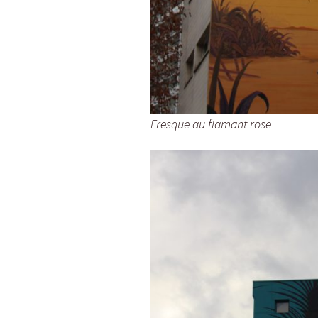
Fresque au flamant rose