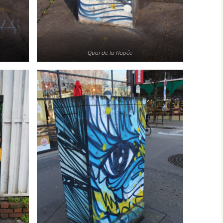
Quai de la Rapée