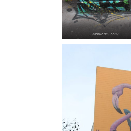
Avenue de Choisy