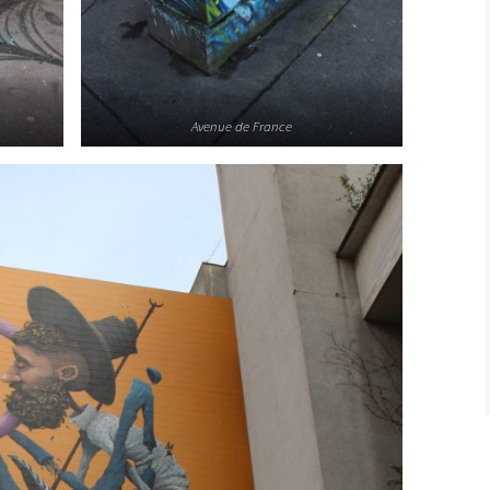
Avenue de France