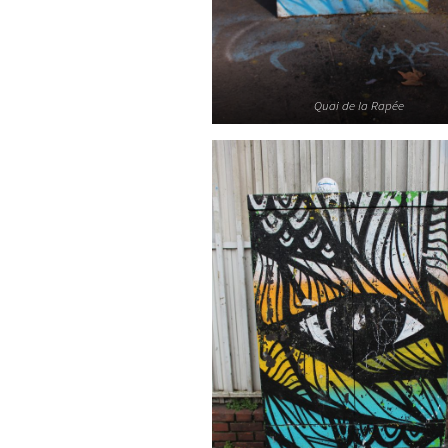
Quai de la Rapée