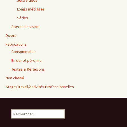
Jeux vidéos
Longs métrages
Séries
Spectacle vivant
Divers
Fabrications
Consommable
En dur et pérenne
Textes & Réflexions
Non classé
Stage/Travail/Activités Professionnelles
Rechercher :