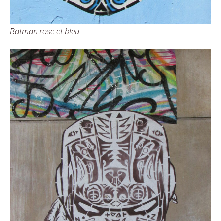
Batman rose et bleu