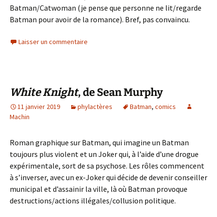
Batman/Catwoman (je pense que personne ne lit/regarde
Batman pour avoir de la romance). Bref, pas convaincu.
Laisser un commentaire
White Knight
, de Sean Murphy
11 janvier 2019
phylactères
Batman
,
comics
Machin
Roman graphique sur Batman, qui imagine un Batman
toujours plus violent et un Joker qui, à l’aide d’une drogue
expérimentale, sort de sa psychose. Les rôles commencent
à s’inverser, avec un ex-Joker qui décide de devenir conseiller
municipal et d’assainir la ville, là où Batman provoque
destructions/actions illégales/collusion politique.