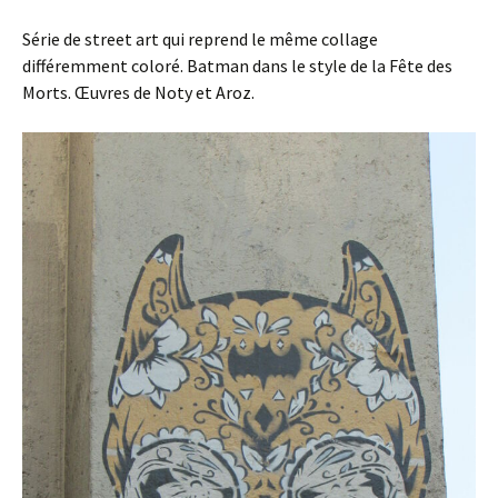
Série de street art qui reprend le même collage
différemment coloré. Batman dans le style de la Fête des
Morts. Œuvres de Noty et Aroz.