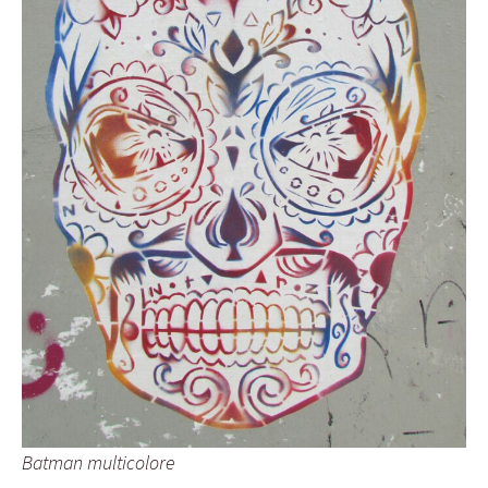
Batman multicolore