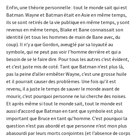
Enfin, une théorie personnelle : tout le monde sait qui est
Batman. Wayne et Batman était en Asie en même temps,
ils se sont retirés de la vie publique en même temps, y sont
revenus en même temps, Blake et Bane connaissait son
identité (et tous les hommes de main de Bane avec, du
coup). Il n’y a que Gordon, aveuglé par sa loyauté au
symbole, qui ne peut pas voir l’homme derrière et qui a
besoin de se le faire dire. Pour tous les autres c’est évident,
et c’est juste mis de coté. Tant que Batman n’est plus là,
pas la peine d’aller embêter Wayne, c’est une grosse huile
et il pourrait causer des problèmes. Une fois qu’il est
revenu, il a juste le temps de sauver le monde avant de
mourir, c’est pourquoi personne ne lui cherche des noises.
Et après même si tout le monde sait, tout le monde est
aussi d’accord que Batman en tant que symbole est plus
important que Bruce en tant qu’homme. C’est pourquoi la
question n’est pas abordé et que personne n’est mon plus
abasourdi par leurs morts conjointes (et l’absence de corps