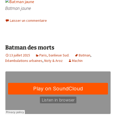
Batman jaune
Laisser un commentaire
Batman des morts
13 juillet 2015
Paris, banlieue Sud.
Batman
,
Déambulations urbaines
,
Noty & Aroz
Machin