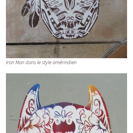
Iron Man dans le style amérindien