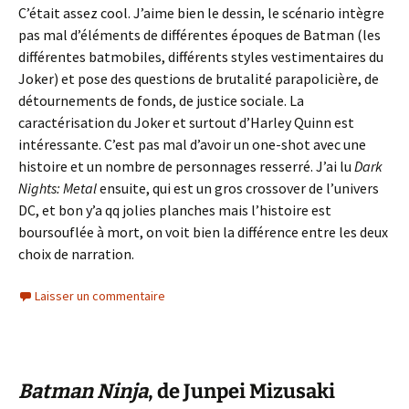
C’était assez cool. J’aime bien le dessin, le scénario intègre
pas mal d’éléments de différentes époques de Batman (les
différentes batmobiles, différents styles vestimentaires du
Joker) et pose des questions de brutalité parapolicière, de
détournements de fonds, de justice sociale. La
caractérisation du Joker et surtout d’Harley Quinn est
intéressante. C’est pas mal d’avoir un one-shot avec une
histoire et un nombre de personnages resserré. J’ai lu
Dark
Nights: Metal
ensuite, qui est un gros crossover de l’univers
DC, et bon y’a qq jolies planches mais l’histoire est
boursouflée à mort, on voit bien la différence entre les deux
choix de narration.
Laisser un commentaire
Batman Ninja
, de Junpei Mizusaki