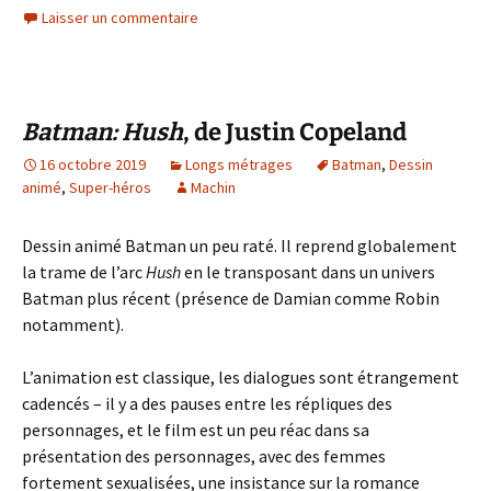
Laisser un commentaire
Batman: Hush
, de Justin Copeland
16 octobre 2019
Longs métrages
Batman
,
Dessin
animé
,
Super-héros
Machin
Dessin animé Batman un peu raté. Il reprend globalement
la trame de l’arc
Hush
en le transposant dans un univers
Batman plus récent (présence de Damian comme Robin
notamment).
L’animation est classique, les dialogues sont étrangement
cadencés – il y a des pauses entre les répliques des
personnages, et le film est un peu réac dans sa
présentation des personnages, avec des femmes
fortement sexualisées, une insistance sur la romance