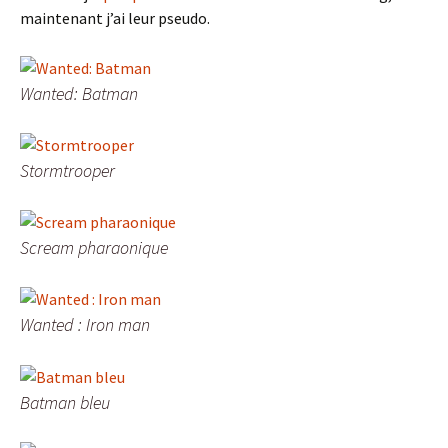
maintenant j’ai leur pseudo.
Wanted: Batman
Stormtrooper
Scream pharaonique
Wanted : Iron man
Batman bleu