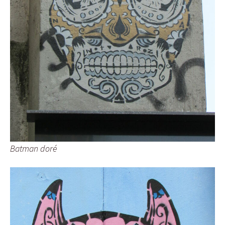
Batman doré