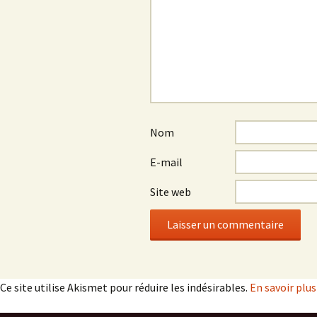
Nom
E-mail
Site web
Ce site utilise Akismet pour réduire les indésirables.
En savoir plu