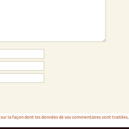
s sur la façon dont les données de vos commentaires sont traitées
.