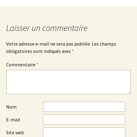
Laisser un commentaire
Votre adresse e-mail ne sera pas publiée.
Les champs
obligatoires sont indiqués avec
*
Commentaire
*
Nom
E-mail
Site web