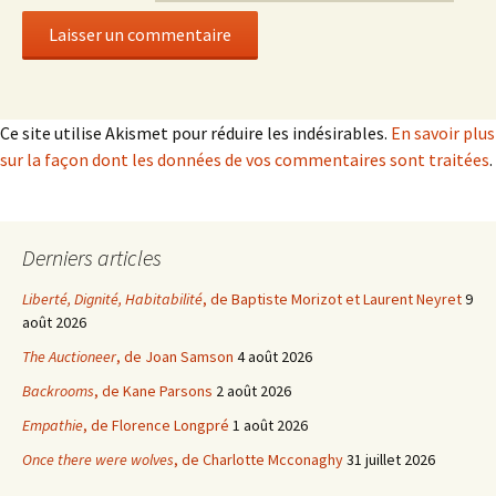
Ce site utilise Akismet pour réduire les indésirables.
En savoir plus
sur la façon dont les données de vos commentaires sont traitées
.
Derniers articles
Liberté, Dignité, Habitabilité
, de Baptiste Morizot et Laurent Neyret
9
août 2026
The Auctioneer
, de Joan Samson
4 août 2026
Backrooms
, de Kane Parsons
2 août 2026
Empathie
, de Florence Longpré
1 août 2026
Once there were wolves
, de Charlotte Mcconaghy
31 juillet 2026