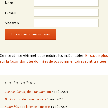
Nom
E-mail
Site web
Ce site utilise Akismet pour réduire les indésirables.
En savoir plus
sur la façon dont les données de vos commentaires sont traitées
.
Derniers articles
The Auctioneer
, de Joan Samson
4 août 2026
Backrooms
, de Kane Parsons
2 août 2026
Empathie
, de Florence Longpré
1 août 2026