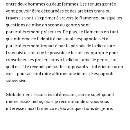
entre deux hommes ou deux femmes. Les tenues genrée
vont pouvoir être détournées et des artistes trans ou
travestis vont s’exprimer à travers le flamenco, puisque les
questions de mise en scène du genre y sont
particulièrement présentes. De plus, le flamenco en tant
qu’emblème de l’identité nationale espagnole a été
particulièrement impacté par la période de la dictature
franquiste, soit que le pouvoir se le soit réapproprié pour
consolider ses prétentions à la dichotomie de genre, soit
qu’il est été revendiqué par les opposants – intérieurs ou en
exil – pour au contraire affirmer une identité espagnole
subversive.
Globalement essai très intéressant, sur un sujet quand
même assez niche, mais je recommande si vous vous
intéressez aux flamenco et/ou aux questions de genre.