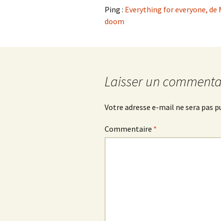
Ping :
Everything for everyone, de 
doom
Laisser un commenta
Votre adresse e-mail ne sera pas p
Commentaire
*