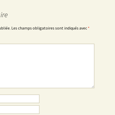
ire
ubliée.
Les champs obligatoires sont indiqués avec
*