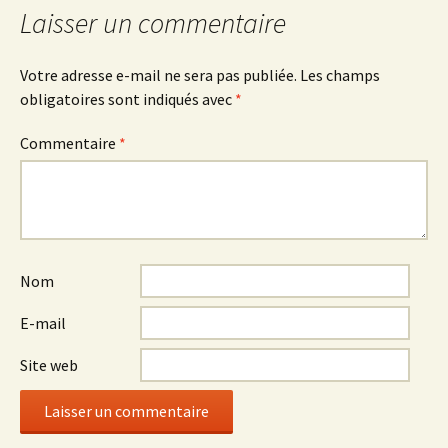
articles
Laisser un commentaire
Votre adresse e-mail ne sera pas publiée.
Les champs
obligatoires sont indiqués avec
*
Commentaire
*
Nom
E-mail
Site web