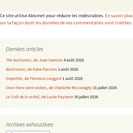
Ce site utilise Akismet pour réduire les indésirables.
En savoir plus
sur la façon dont les données de vos commentaires sont traitées
.
Derniers articles
The Auctioneer
, de Joan Samson
4 août 2026
Backrooms
, de Kane Parsons
2 août 2026
Empathie
, de Florence Longpré
1 août 2026
Once there were wolves
, de Charlotte Mcconaghy
31 juillet 2026
Le Coût de la virilité
, de Lucile Peytavin
30 juillet 2026
Archives exhaustives