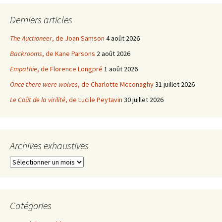
Derniers articles
The Auctioneer
, de Joan Samson
4 août 2026
Backrooms
, de Kane Parsons
2 août 2026
Empathie
, de Florence Longpré
1 août 2026
Once there were wolves
, de Charlotte Mcconaghy
31 juillet 2026
Le Coût de la virilité
, de Lucile Peytavin
30 juillet 2026
Archives exhaustives
Archives
exhaustives
Catégories