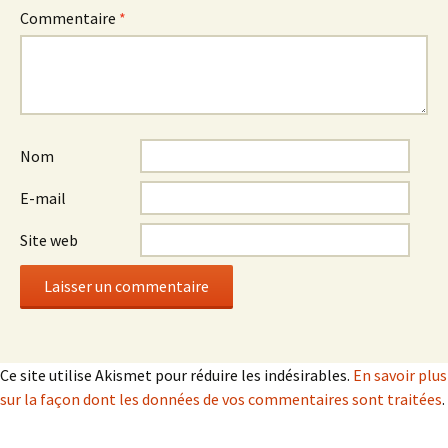
Commentaire
*
Nom
E-mail
Site web
Ce site utilise Akismet pour réduire les indésirables.
En savoir plus
sur la façon dont les données de vos commentaires sont traitées
.