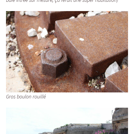
Gros boulon rouillé