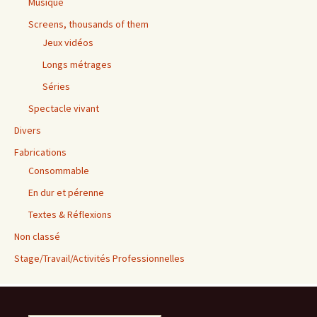
Musique
Screens, thousands of them
Jeux vidéos
Longs métrages
Séries
Spectacle vivant
Divers
Fabrications
Consommable
En dur et pérenne
Textes & Réflexions
Non classé
Stage/Travail/Activités Professionnelles