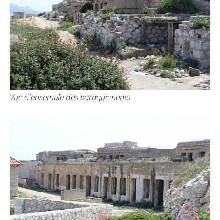
Vue d’ensemble des baraquements