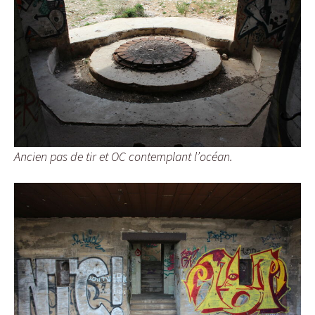
Ancien pas de tir et OC contemplant l’océan.