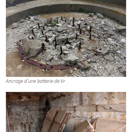
Ancrage d’une batterie de tir