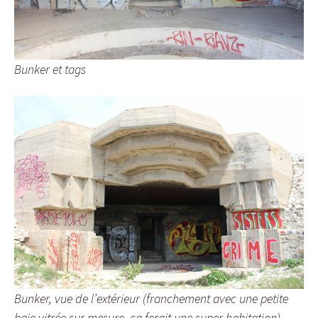
Bunker et tags
Bunker, vue de l’extérieur (franchement avec une petite
baie vitrée sur mesure, ça ferait une super habitation)