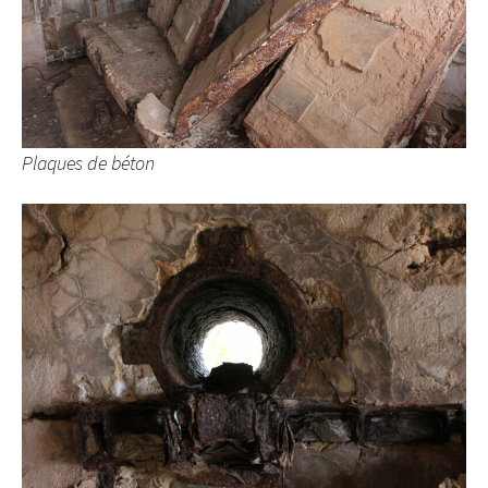
Plaques de béton