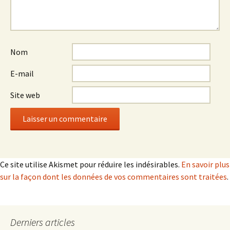
Nom
E-mail
Site web
Ce site utilise Akismet pour réduire les indésirables.
En savoir plus
sur la façon dont les données de vos commentaires sont traitées
.
Derniers articles