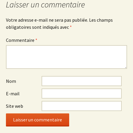
articles
Laisser un commentaire
Votre adresse e-mail ne sera pas publiée.
Les champs
obligatoires sont indiqués avec
*
Commentaire
*
Nom
E-mail
Site web