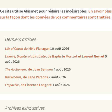
Ce site utilise Akismet pour réduire les indésirables.
En savoir plus
sur la façon dont les données de vos commentaires sont traitées
.
Derniers articles
Life of Chuck
de Mike Flanagan
10 août 2026
Liberté, Dignité, Habitabilité
, de Baptiste Morizot et Laurent Neyret
9
août 2026
The Auctioneer
, de Joan Samson
4 août 2026
Backrooms
, de Kane Parsons
2 août 2026
Empathie
, de Florence Longpré
1 août 2026
Archives exhaustives