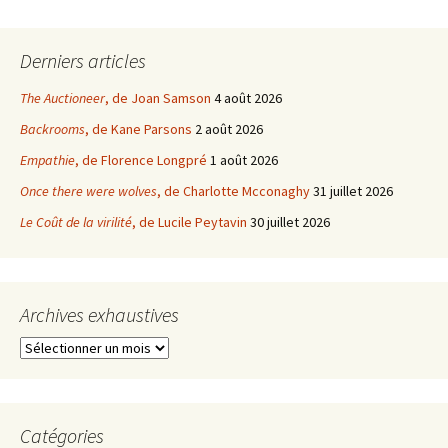
Derniers articles
The Auctioneer
, de Joan Samson
4 août 2026
Backrooms
, de Kane Parsons
2 août 2026
Empathie
, de Florence Longpré
1 août 2026
Once there were wolves
, de Charlotte Mcconaghy
31 juillet 2026
Le Coût de la virilité
, de Lucile Peytavin
30 juillet 2026
Archives exhaustives
Archives
exhaustives
Catégories