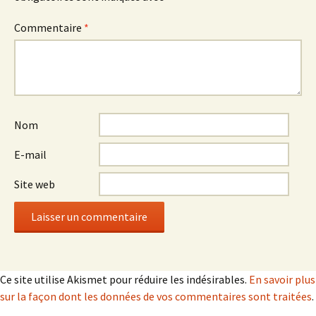
Commentaire
*
Nom
E-mail
Site web
Ce site utilise Akismet pour réduire les indésirables.
En savoir plus
sur la façon dont les données de vos commentaires sont traitées
.