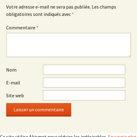
Votre adresse e-mail ne sera pas publiée.
Les champs
obligatoires sont indiqués avec
*
Commentaire
*
Nom
E-mail
Site web
Ce site utilise Akismet pour réduire les indésirables.
En savoir plus