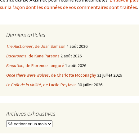
sur la façon dont les données de vos commentaires sont traitées
.
Derniers articles
The Auctioneer
, de Joan Samson
4 août 2026
Backrooms
, de Kane Parsons
2 août 2026
Empathie
, de Florence Longpré
1 août 2026
Once there were wolves
, de Charlotte Mcconaghy
31 juillet 2026
Le Coût de la virilité
, de Lucile Peytavin
30 juillet 2026
Archives exhaustives
Archives
exhaustives