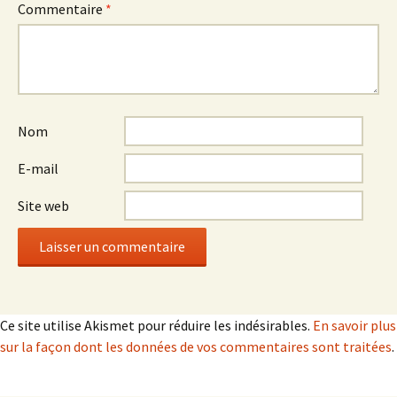
Commentaire
*
Nom
E-mail
Site web
Ce site utilise Akismet pour réduire les indésirables.
En savoir plus
sur la façon dont les données de vos commentaires sont traitées
.