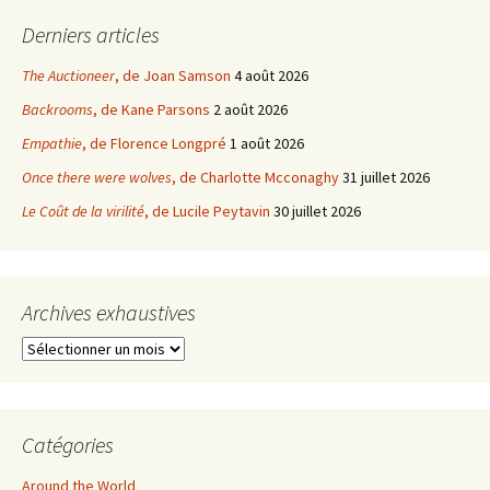
Derniers articles
The Auctioneer
, de Joan Samson
4 août 2026
Backrooms
, de Kane Parsons
2 août 2026
Empathie
, de Florence Longpré
1 août 2026
Once there were wolves
, de Charlotte Mcconaghy
31 juillet 2026
Le Coût de la virilité
, de Lucile Peytavin
30 juillet 2026
Archives exhaustives
Archives
exhaustives
Catégories
Around the World