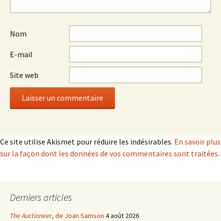
Nom
E-mail
Site web
Ce site utilise Akismet pour réduire les indésirables.
En savoir plus
sur la façon dont les données de vos commentaires sont traitées
.
Derniers articles
The Auctioneer
, de Joan Samson
4 août 2026