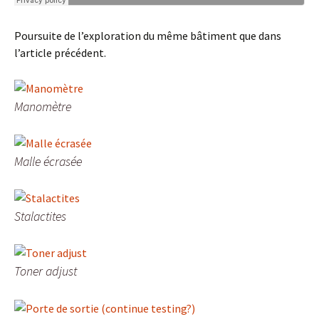
Poursuite de l’exploration du même bâtiment que dans
l’article précédent.
Manomètre
Malle écrasée
Stalactites
Toner adjust