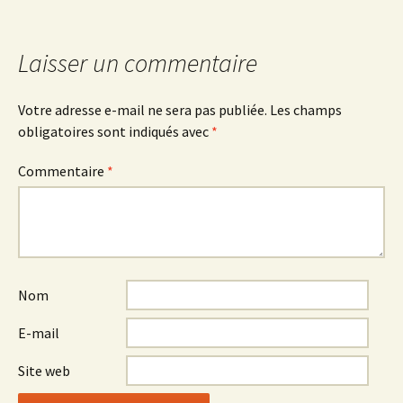
Laisser un commentaire
Votre adresse e-mail ne sera pas publiée.
Les champs
obligatoires sont indiqués avec
*
Commentaire
*
Nom
E-mail
Site web