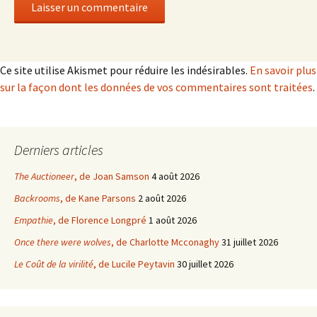
Ce site utilise Akismet pour réduire les indésirables.
En savoir plus
sur la façon dont les données de vos commentaires sont traitées
.
Derniers articles
The Auctioneer
, de Joan Samson
4 août 2026
Backrooms
, de Kane Parsons
2 août 2026
Empathie
, de Florence Longpré
1 août 2026
Once there were wolves
, de Charlotte Mcconaghy
31 juillet 2026
Le Coût de la virilité
, de Lucile Peytavin
30 juillet 2026