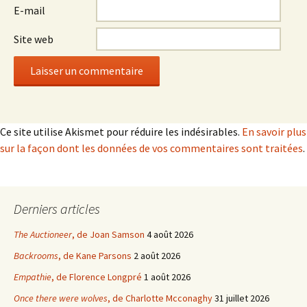
E-mail
Site web
Ce site utilise Akismet pour réduire les indésirables.
En savoir plus
sur la façon dont les données de vos commentaires sont traitées
.
Derniers articles
The Auctioneer
, de Joan Samson
4 août 2026
Backrooms
, de Kane Parsons
2 août 2026
Empathie
, de Florence Longpré
1 août 2026
Once there were wolves
, de Charlotte Mcconaghy
31 juillet 2026