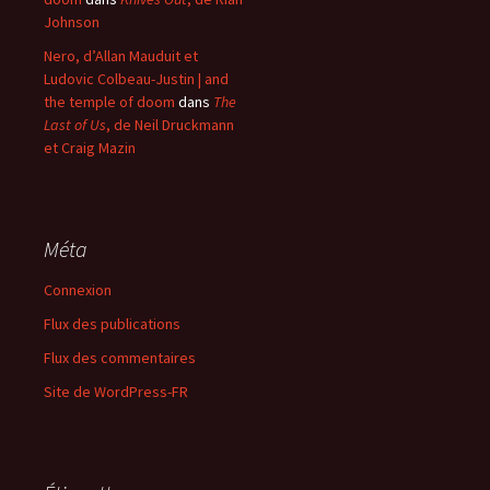
Johnson
Nero, d’Allan Mauduit et
Ludovic Colbeau-Justin | and
the temple of doom
dans
The
Last of Us
, de Neil Druckmann
et Craig Mazin
Méta
Connexion
Flux des publications
Flux des commentaires
Site de WordPress-FR