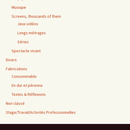
Musique
Screens, thousands of them
Jeux vidéos
Longs métrages
Séries
Spectacle vivant
Divers
Fabrications
Consommable
En dur et pérenne
Textes & Réflexions
Non classé
Stage/Travail/Activités Professionnelles