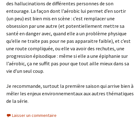
des hallucinations de différentes personnes de son
entourage. La façon dont l’aérobic lui permet d’en sortir
(un peu) est bien mis en scène : c’est remplacer une
obsession par une autre (et potentiellement mettre sa
santé en danger avec, quand elle a un problème physique
qu’elle ne traite pas pour ne pas apparaitre faible), et c’est
une route compliquée, ou elle va avoir des rechutes, une
progression épisodique : même si elle a une épiphanie sur
l’aérobic, ça ne suffit pas pour que tout aille mieux dans sa
vie d’un seul coup.
Je recommande, surtout la première saison qui arrive bien à
mêler les enjeux environnementaux aux autres thématiques
de la série.
Laisser un commentaire