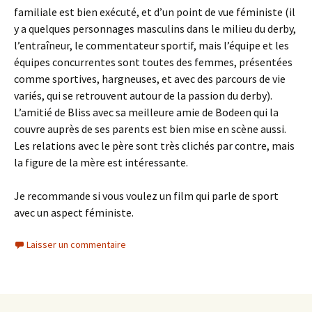
familiale est bien exécuté, et d’un point de vue féministe (il
y a quelques personnages masculins dans le milieu du derby,
l’entraîneur, le commentateur sportif, mais l’équipe et les
équipes concurrentes sont toutes des femmes, présentées
comme sportives, hargneuses, et avec des parcours de vie
variés, qui se retrouvent autour de la passion du derby).
L’amitié de Bliss avec sa meilleure amie de Bodeen qui la
couvre auprès de ses parents est bien mise en scène aussi.
Les relations avec le père sont très clichés par contre, mais
la figure de la mère est intéressante.
Je recommande si vous voulez un film qui parle de sport
avec un aspect féministe.
Laisser un commentaire