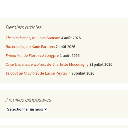
Derniers articles
The Auctioneer
, de Joan Samson
4 août 2026
Backrooms
, de Kane Parsons
2 août 2026
Empathie
, de Florence Longpré
1 août 2026
Once there were wolves
, de Charlotte Mcconaghy
31 juillet 2026
Le Coût de la virilité
, de Lucile Peytavin
30 juillet 2026
Archives exhaustives
Archives
exhaustives