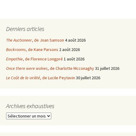
Derniers articles
The Auctioneer
, de Joan Samson
4 août 2026
Backrooms
, de Kane Parsons
2 août 2026
Empathie
, de Florence Longpré
1 août 2026
Once there were wolves
, de Charlotte Mcconaghy
31 juillet 2026
Le Coût de la virilité
, de Lucile Peytavin
30 juillet 2026
Archives exhaustives
Archives
exhaustives