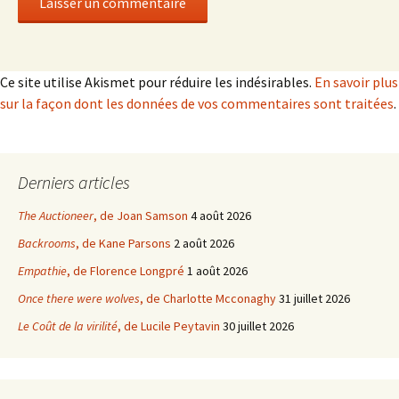
Ce site utilise Akismet pour réduire les indésirables.
En savoir plus
sur la façon dont les données de vos commentaires sont traitées
.
Derniers articles
The Auctioneer
, de Joan Samson
4 août 2026
Backrooms
, de Kane Parsons
2 août 2026
Empathie
, de Florence Longpré
1 août 2026
Once there were wolves
, de Charlotte Mcconaghy
31 juillet 2026
Le Coût de la virilité
, de Lucile Peytavin
30 juillet 2026