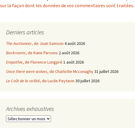
sur la façon dont les données de vos commentaires sont traitées
.
Derniers articles
The Auctioneer
, de Joan Samson
4 août 2026
Backrooms
, de Kane Parsons
2 août 2026
Empathie
, de Florence Longpré
1 août 2026
Once there were wolves
, de Charlotte Mcconaghy
31 juillet 2026
Le Coût de la virilité
, de Lucile Peytavin
30 juillet 2026
Archives exhaustives
Archives
exhaustives