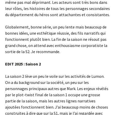
même pas mal déprimant. Les acteurs sont très bons dans
leur rôles, les histoires de tous les personnages secondaires
du département du héros sont attachantes et consistantes.
Globalement, bonne série, un peu lente mais beaucoup de
bonnes idées, une esthétique réussie, des fils narratifs qui
fonctionnent plutôt bien. La fin de la saison ne résout pas
grand chose, on attend avec enthousiasme corporatiste la
sortie de la S2. Je recommande.
EDIT 2025 : Saison 2
La saison 2 lève un peu le voile sur les activités de Lumon.
On a du background sur la société, un peu sur les
personnages principaux autres que Mark. Les enjeux révélés
par le plot-twist final de la saison 1 occupe une grosse
partie de la saison, mais les autres lignes narratives
ajoutées fonctionnent bien. J’ai beaucoup moins de choses
construites à dire que sur la S1, mais je l’ai regardée avec