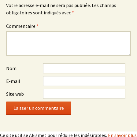
Votre adresse e-mail ne sera pas publiée.
Les champs
obligatoires sont indiqués avec
*
Commentaire
*
Nom
E-mail
Site web
Ce site utilise Akismet pour réduire les indésirables.
En savoir plus