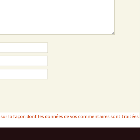
s sur la façon dont les données de vos commentaires sont traitées
.