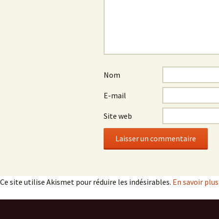
Nom
E-mail
Site web
Ce site utilise Akismet pour réduire les indésirables.
En savoir plu