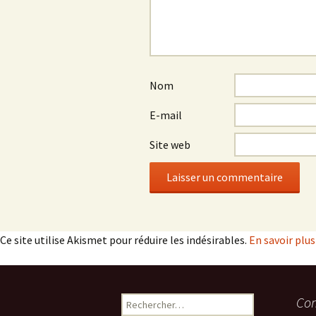
Nom
E-mail
Site web
Ce site utilise Akismet pour réduire les indésirables.
En savoir plu
Rechercher :
Com