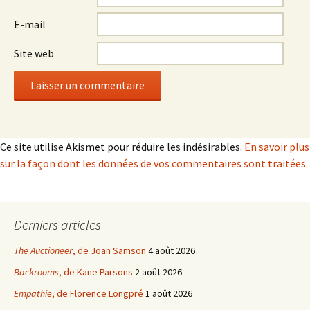
E-mail
Site web
Ce site utilise Akismet pour réduire les indésirables.
En savoir plus
sur la façon dont les données de vos commentaires sont traitées
.
Derniers articles
The Auctioneer
, de Joan Samson
4 août 2026
Backrooms
, de Kane Parsons
2 août 2026
Empathie
, de Florence Longpré
1 août 2026