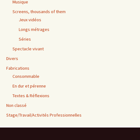
Musique
Screens, thousands of them
Jeux vidéos
Longs métrages
Séries
Spectacle vivant
Divers
Fabrications
Consommable
En dur et pérenne
Textes & Réflexions
Non classé
Stage/Travail/Activités Professionnelles