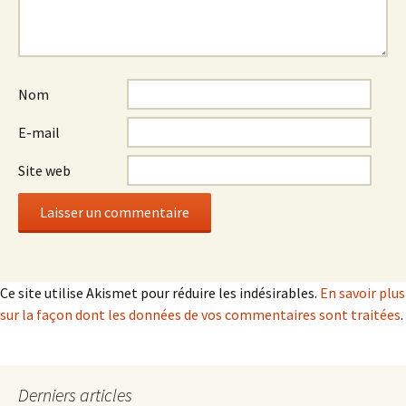
Nom
E-mail
Site web
Ce site utilise Akismet pour réduire les indésirables.
En savoir plus
sur la façon dont les données de vos commentaires sont traitées
.
Derniers articles