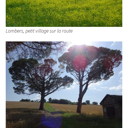
Lombers, petit village sur la route