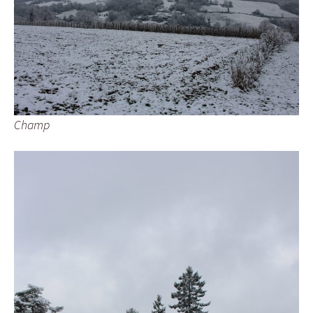
Champ