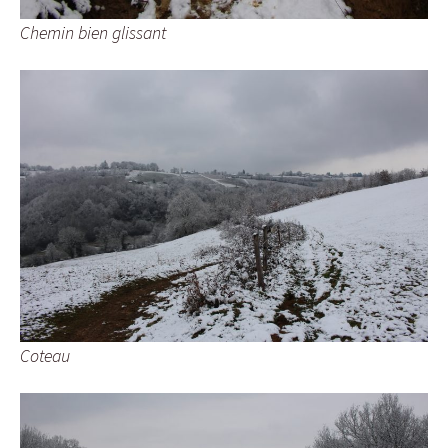
Chemin bien glissant
Coteau