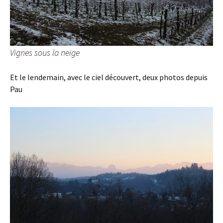
Vignes sous la neige
Et le lendemain, avec le ciel découvert, deux photos depuis
Pau