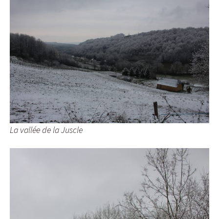
La vallée de la Juscle