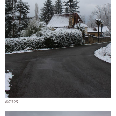
Maison