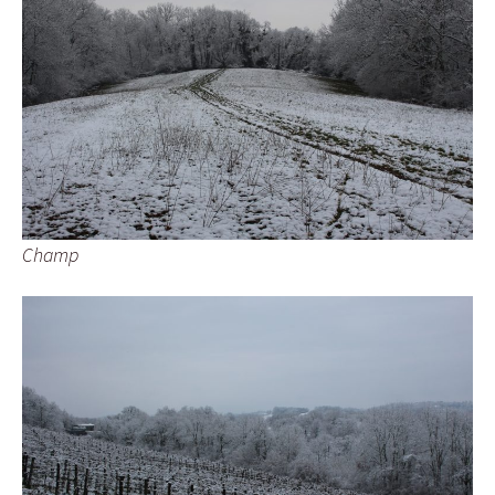
Champ