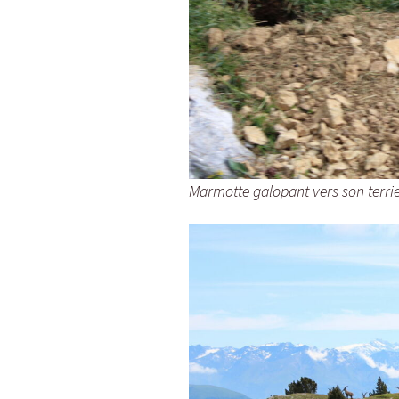
Marmotte galopant vers son terri