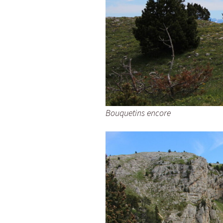
Bouquetins encore