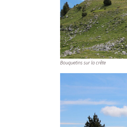
Bouquetins sur la crête