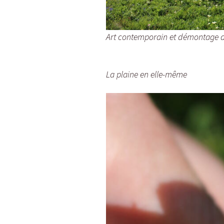
Art contemporain et démontage d
La plaine en elle-même