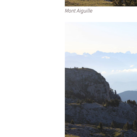
Mont Aiguille