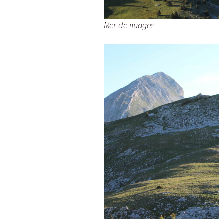
Mer de nuages