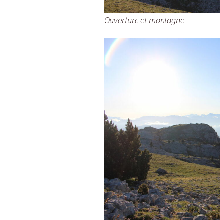
Ouverture et montagne