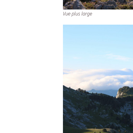
Vue plus large