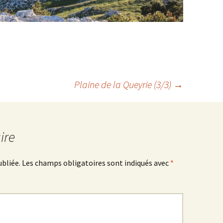
Plaine de la Queyrie (3/3)
→
ire
ubliée.
Les champs obligatoires sont indiqués avec
*