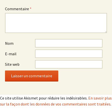
Commentaire
*
Nom
E-mail
Site web
Ce site utilise Akismet pour réduire les indésirables.
En savoir plus
sur la façon dont les données de vos commentaires sont traitées
.