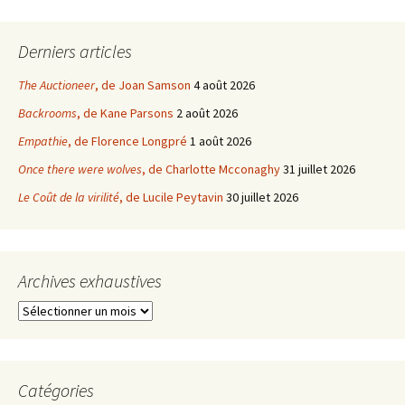
Derniers articles
The Auctioneer
, de Joan Samson
4 août 2026
Backrooms
, de Kane Parsons
2 août 2026
Empathie
, de Florence Longpré
1 août 2026
Once there were wolves
, de Charlotte Mcconaghy
31 juillet 2026
Le Coût de la virilité
, de Lucile Peytavin
30 juillet 2026
Archives exhaustives
Archives
exhaustives
Catégories