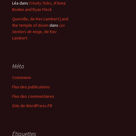
Léa
dans
Freaky Tales
, d’Anna
Boden and Ryan Fleck
Querelle, de Kev Lambert | and
the temple of doom
dans
Les
Sentiers de neige
, de Kev
Lambert
Méta
Connexion
Flux des publications
Flux des commentaires
Site de WordPress-FR
Étiquettes