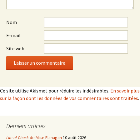
Nom
E-mail
Site web
Ce site utilise Akismet pour réduire les indésirables.
En savoir plus
sur la façon dont les données de vos commentaires sont traitées
.
Derniers articles
Life of Chuck
de Mike Flanagan
10 août 2026