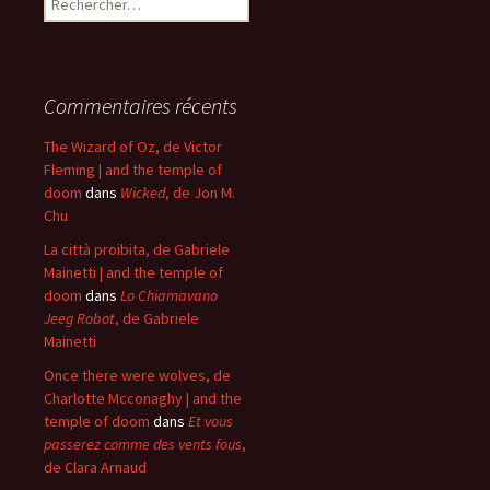
Commentaires récents
The Wizard of Oz, de Victor
Fleming | and the temple of
doom
dans
Wicked
, de Jon M.
Chu
La città proibita, de Gabriele
Mainetti | and the temple of
doom
dans
Lo Chiamavano
Jeeg Robot
, de Gabriele
Mainetti
Once there were wolves, de
Charlotte Mcconaghy | and the
temple of doom
dans
Et vous
passerez comme des vents fous
,
de Clara Arnaud