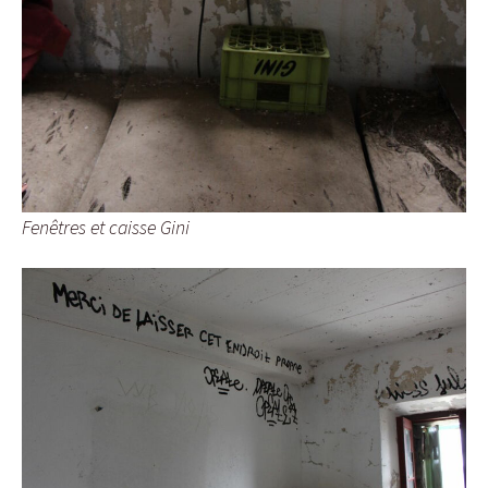
Fenêtres et caisse Gini