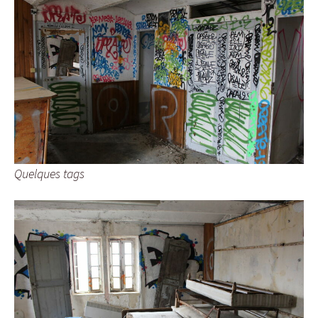
Quelques tags