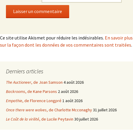
Ce site utilise Akismet pour réduire les indésirables.
En savoir plus
sur la façon dont les données de vos commentaires sont traitées
.
Derniers articles
The Auctioneer
, de Joan Samson
4 août 2026
Backrooms
, de Kane Parsons
2 août 2026
Empathie
, de Florence Longpré
1 août 2026
Once there were wolves
, de Charlotte Mcconaghy
31 juillet 2026
Le Coût de la virilité
, de Lucile Peytavin
30 juillet 2026