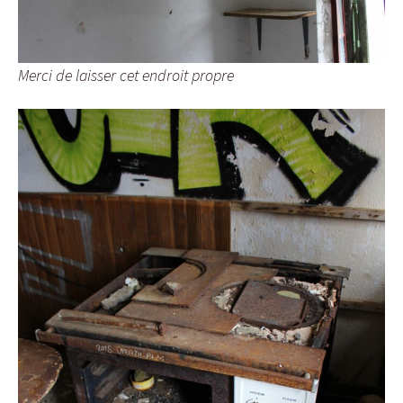
Merci de laisser cet endroit propre