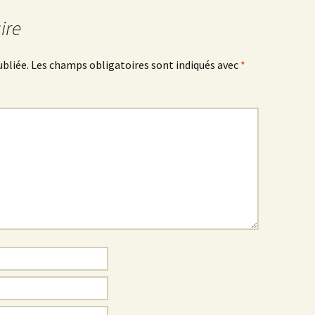
ire
ubliée.
Les champs obligatoires sont indiqués avec
*