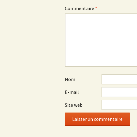
Commentaire
*
Nom
E-mail
Site web