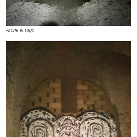
Arche et tags