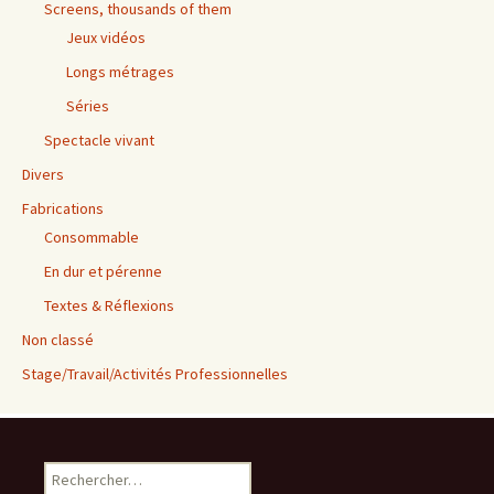
Screens, thousands of them
Jeux vidéos
Longs métrages
Séries
Spectacle vivant
Divers
Fabrications
Consommable
En dur et pérenne
Textes & Réflexions
Non classé
Stage/Travail/Activités Professionnelles
Rechercher :