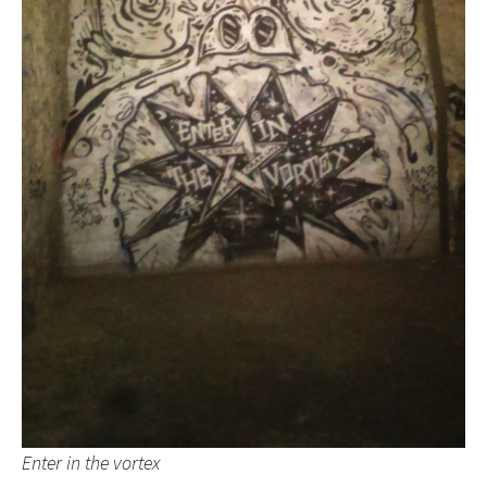
Enter in the vortex