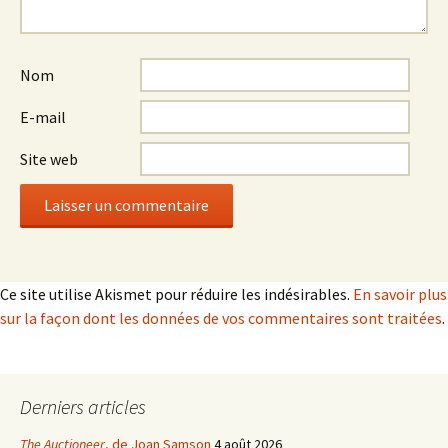
Nom
E-mail
Site web
Ce site utilise Akismet pour réduire les indésirables.
En savoir plus
sur la façon dont les données de vos commentaires sont traitées
.
Derniers articles
The Auctioneer
, de Joan Samson
4 août 2026