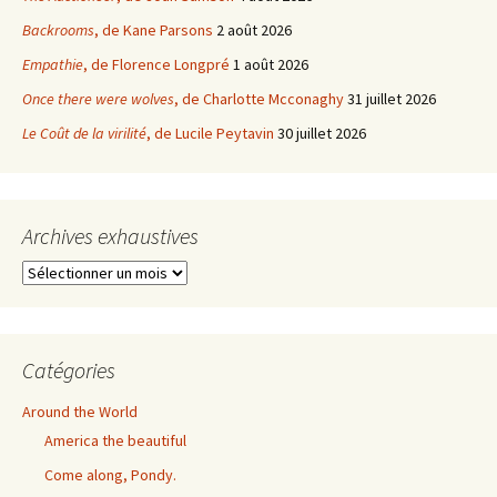
Backrooms
, de Kane Parsons
2 août 2026
Empathie
, de Florence Longpré
1 août 2026
Once there were wolves
, de Charlotte Mcconaghy
31 juillet 2026
Le Coût de la virilité
, de Lucile Peytavin
30 juillet 2026
Archives exhaustives
Archives
exhaustives
Catégories
Around the World
America the beautiful
Come along, Pondy.