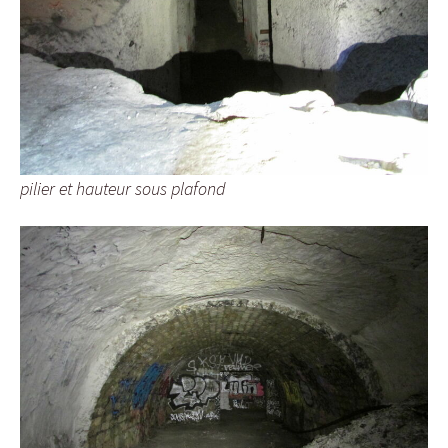
pilier et hauteur sous plafond