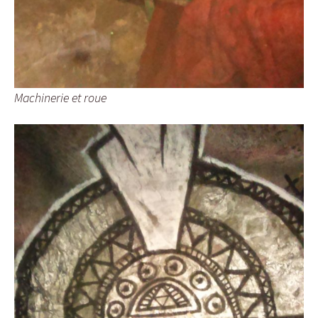
Machinerie et roue