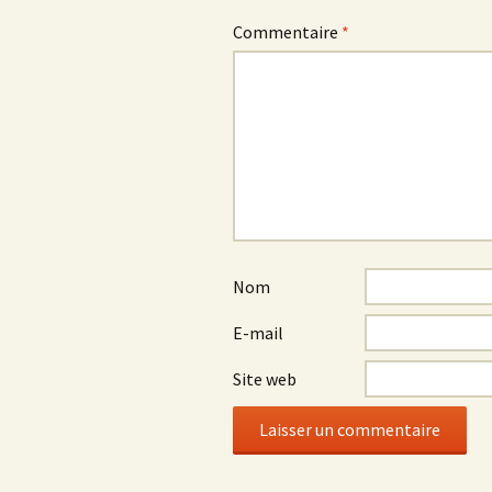
Commentaire
*
Nom
E-mail
Site web