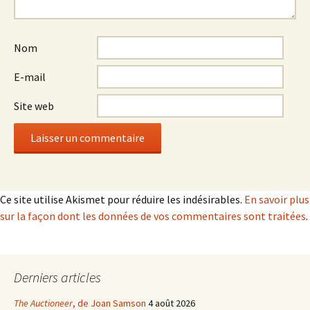
Nom
E-mail
Site web
Ce site utilise Akismet pour réduire les indésirables.
En savoir plus
sur la façon dont les données de vos commentaires sont traitées
.
Derniers articles
The Auctioneer
, de Joan Samson
4 août 2026