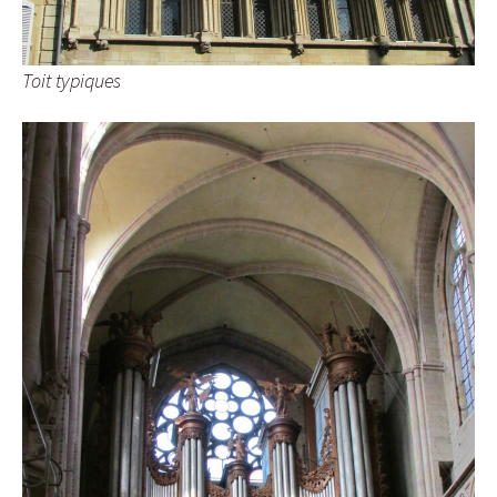
Toit typiques