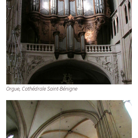
Orgue, Cathédrale Saint-Bénigne