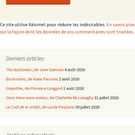
Ce site utilise Akismet pour réduire les indésirables.
En savoir plus
sur la façon dont les données de vos commentaires sont traitées
.
Derniers articles
The Auctioneer
, de Joan Samson
4 août 2026
Backrooms
, de Kane Parsons
2 août 2026
Empathie
, de Florence Longpré
1 août 2026
Once there were wolves
, de Charlotte Mcconaghy
31 juillet 2026
Le Coût de la virilité
, de Lucile Peytavin
30 juillet 2026
Archives exhaustives