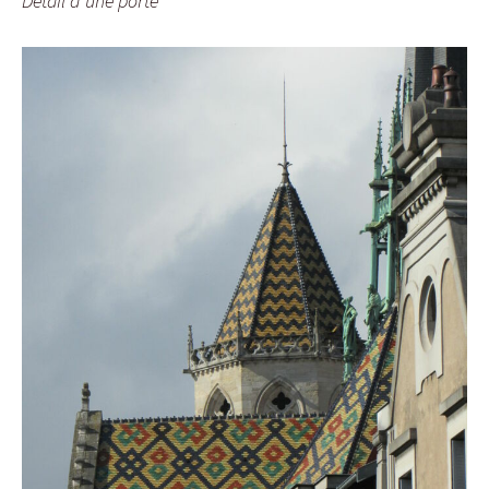
Détail d’une porte