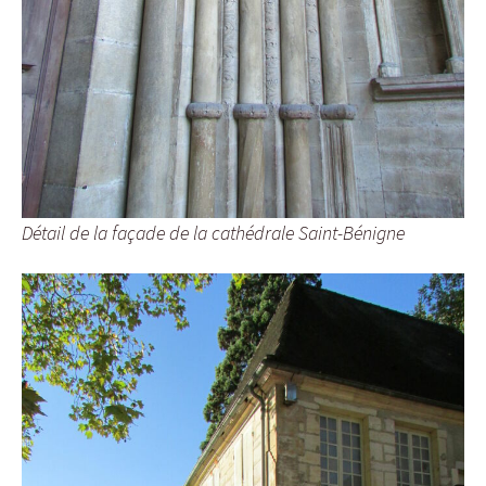
Détail de la façade de la cathédrale Saint-Bénigne