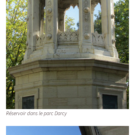
Réservoir dans le parc Darcy