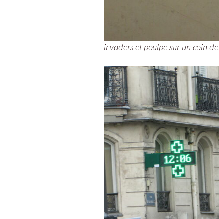
invaders et poulpe sur un coin de