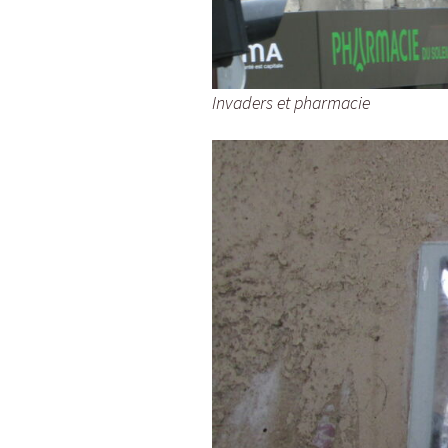
Invaders et pharmacie