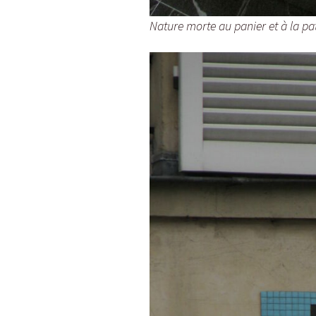
Nature morte au panier et à la p