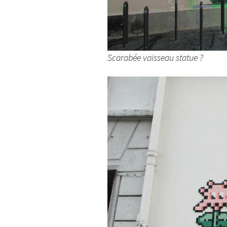
Scarabée vaisseau statue ?