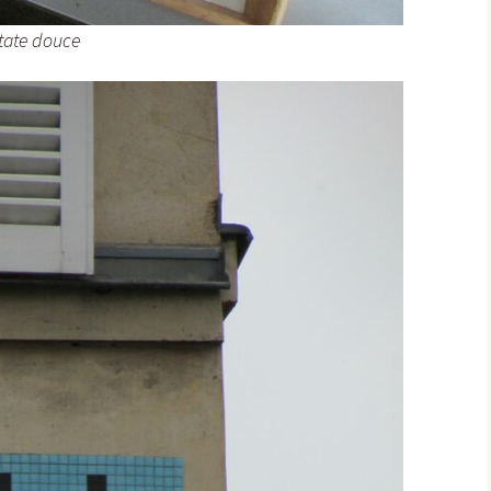
atate douce