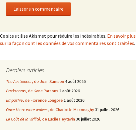
Ce site utilise Akismet pour réduire les indésirables.
En savoir plus
sur la façon dont les données de vos commentaires sont traitées
.
Derniers articles
The Auctioneer
, de Joan Samson
4 août 2026
Backrooms
, de Kane Parsons
2 août 2026
Empathie
, de Florence Longpré
1 août 2026
Once there were wolves
, de Charlotte Mcconaghy
31 juillet 2026
Le Coût de la virilité
, de Lucile Peytavin
30 juillet 2026