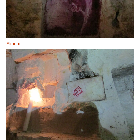
Mineur