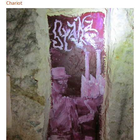
Chariot