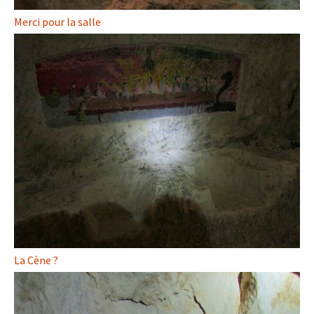
Merci pour la salle
La Cène ?