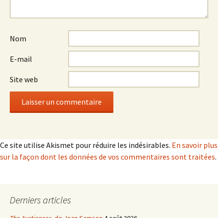
Nom
E-mail
Site web
Ce site utilise Akismet pour réduire les indésirables.
En savoir plus
sur la façon dont les données de vos commentaires sont traitées
.
Derniers articles
The Auctioneer
, de Joan Samson
4 août 2026