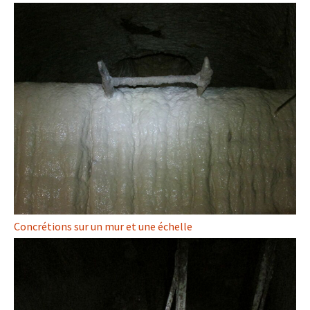
Concrétions sur un mur et une échelle