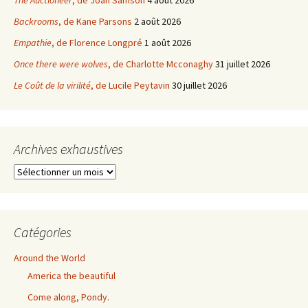
Backrooms
, de Kane Parsons
2 août 2026
Empathie
, de Florence Longpré
1 août 2026
Once there were wolves
, de Charlotte Mcconaghy
31 juillet 2026
Le Coût de la virilité
, de Lucile Peytavin
30 juillet 2026
Archives exhaustives
Archives
exhaustives
Catégories
Around the World
America the beautiful
Come along, Pondy.