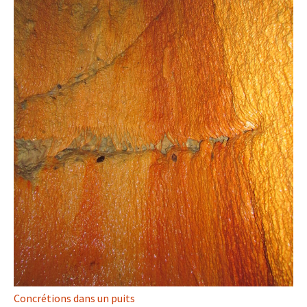
Concrétions dans un puits