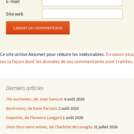
E-mail
Site web
Ce site utilise Akismet pour réduire les indésirables.
En savoir plus
sur la façon dont les données de vos commentaires sont traitées
.
Derniers articles
The Auctioneer
, de Joan Samson
4 août 2026
Backrooms
, de Kane Parsons
2 août 2026
Empathie
, de Florence Longpré
1 août 2026
Once there were wolves
, de Charlotte Mcconaghy
31 juillet 2026