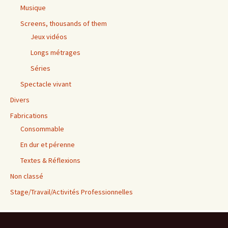
Musique
Screens, thousands of them
Jeux vidéos
Longs métrages
Séries
Spectacle vivant
Divers
Fabrications
Consommable
En dur et pérenne
Textes & Réflexions
Non classé
Stage/Travail/Activités Professionnelles