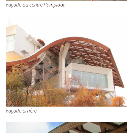
Façade du centre Pompidou
Façade arrière