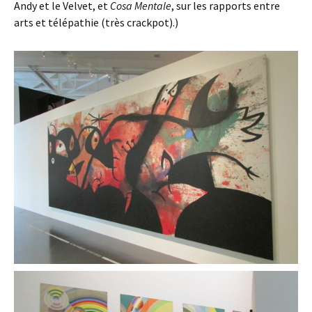
Andy et le Velvet, et
Cosa Mentale
, sur les rapports entre
arts et télépathie (très crackpot).)