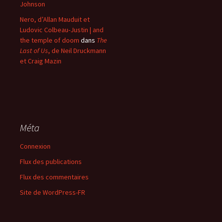
Johnson
Nero, d’Allan Mauduit et
Ludovic Colbeau-Justin | and
the temple of doom
dans
The
Last of Us
, de Neil Druckmann
et Craig Mazin
Méta
Connexion
Flux des publications
Flux des commentaires
Site de WordPress-FR