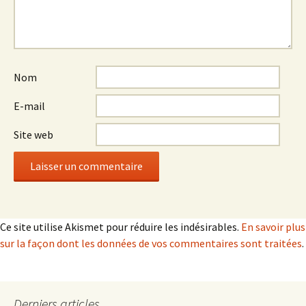
Nom
E-mail
Site web
Ce site utilise Akismet pour réduire les indésirables.
En savoir plus
sur la façon dont les données de vos commentaires sont traitées
.
Derniers articles